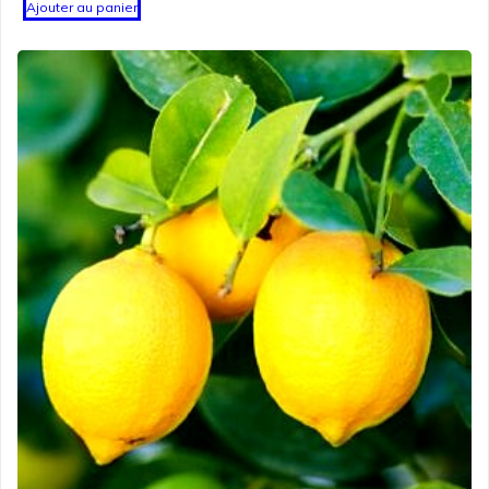
Ajouter au panier