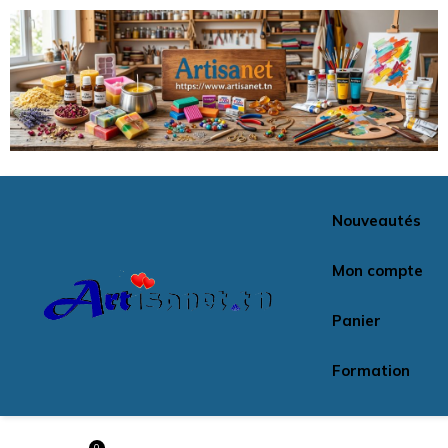
Nouveautés
Mon compte
Panier
Formation