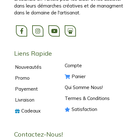
dans leurs démarches créatives et de managment
dans le domaine de l'artisanat.
Liens Rapide
Compte
Nouveautés
Panier
Promo
Qui Somme Nous!
Payement
Termes & Conditions
Livraison
Satisfaction
Cadeaux
Contactez-Nous!