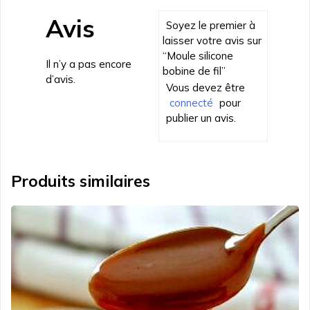
Avis
Soyez le premier à
laisser votre avis sur
“Moule silicone
Il n’y a pas encore
bobine de fil”
d’avis.
Vous devez être
connecté
pour
publier un avis.
Produits similaires