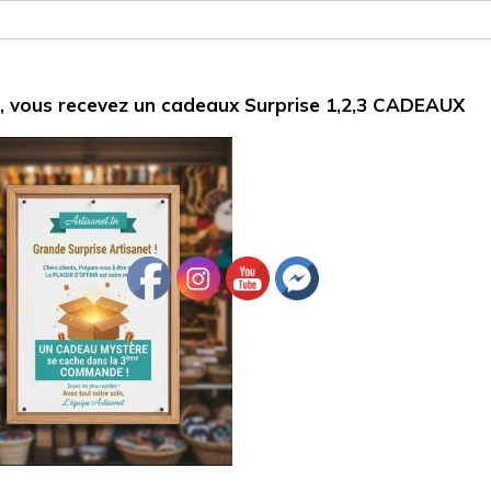
 v
ous recevez un cadeaux Surprise
1,2,3 CADEAUX