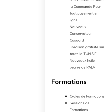
la Commande Pour
tout payement en
ligne
Nouveaux
Conservateur
Cosgard
Livraison gratuite sur
toute la TUNISIE
Nouveaux huile
beurre de PALM
Formations
Cycles de Formations
Sessions de
Formations