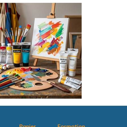
Panier
Formation