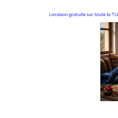
Livraison gratuite sur toute la 