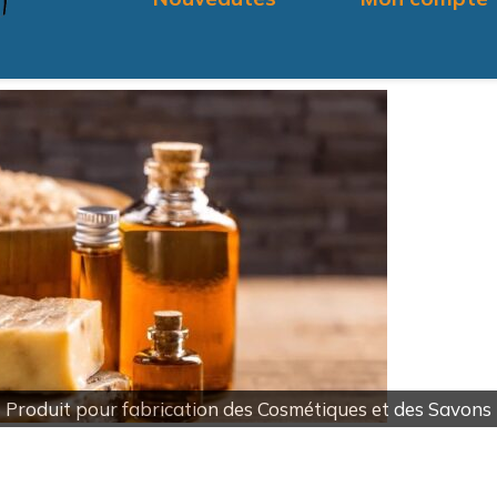
Produit pour fabrication des Cosmétiques et des Savons