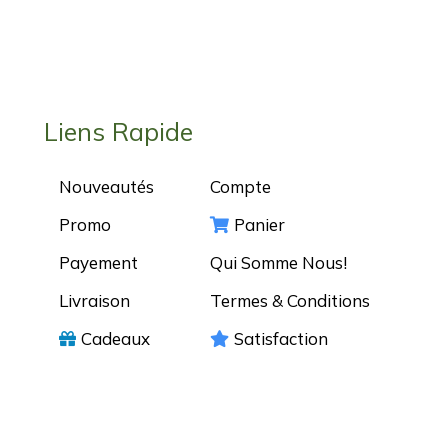
Liens Rapide
Nouveautés
Compte
Promo
Panier
Payement
Qui Somme Nous!
Livraison
Termes & Conditions
Cadeaux
Satisfaction