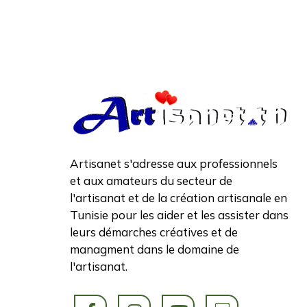
Artisanet s'adresse aux professionnels
et aux amateurs du secteur de
l'artisanat et de la création artisanale en
Tunisie pour les aider et les assister dans
leurs démarches créatives et de
managment dans le domaine de
l'artisanat.