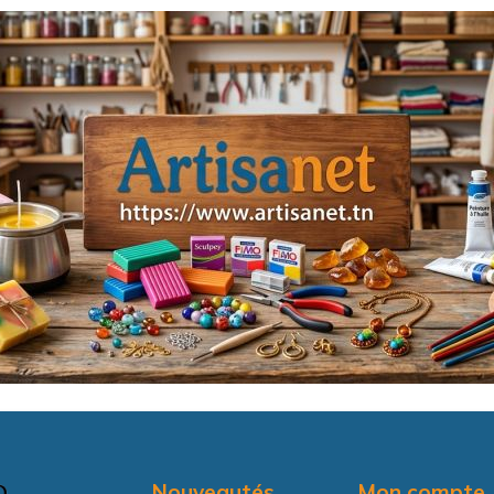
Nouveautés
Mon compte