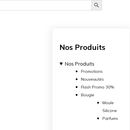
Nos Produits
Nos Produits
Promotions
Nouveautés
Flash Promo 30%
Bougie
Moule
Silicone
Parfums