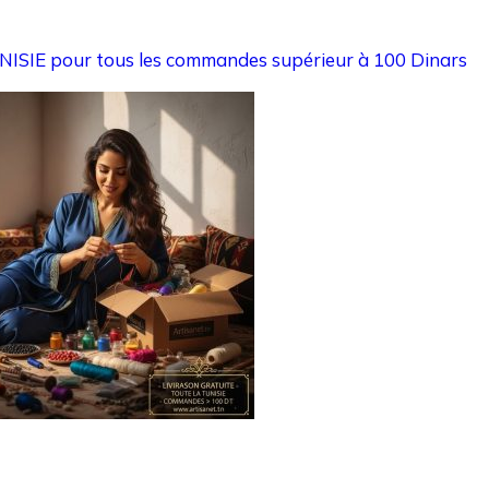
TUNISIE pour tous les commandes supérieur à 100 Dinars