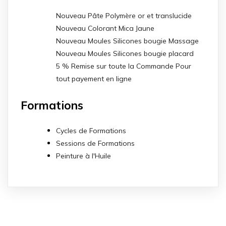
Nouveau Pâte Polymère or et translucide
Nouveau Colorant Mica Jaune
Nouveau Moules Silicones bougie Massage
Nouveau Moules Silicones bougie placard
5 % Remise sur toute la Commande Pour
tout payement en ligne
Formations
Cycles de Formations
Sessions de Formations
Peinture à l'Huile