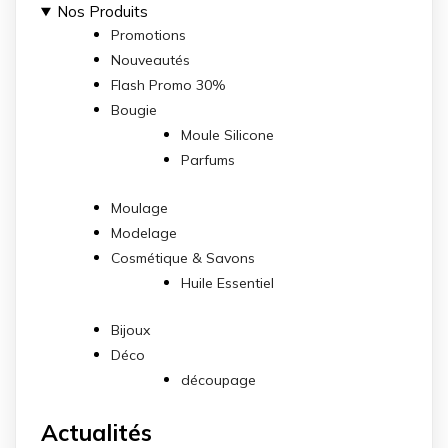
Nos Produits
Promotions
Nouveautés
Flash Promo 30%
Bougie
Moule Silicone
Parfums
Moulage
Modelage
Cosmétique & Savons
Huile Essentiel
Bijoux
Déco
découpage
Actualités