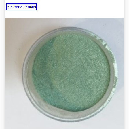
Ajouter au panier