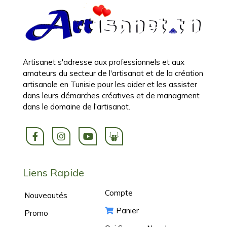
Artisanet s'adresse aux professionnels et aux
amateurs du secteur de l'artisanat et de la création
artisanale en Tunisie pour les aider et les assister
dans leurs démarches créatives et de managment
dans le domaine de l'artisanat.
Liens Rapide
Compte
Nouveautés
Panier
Promo