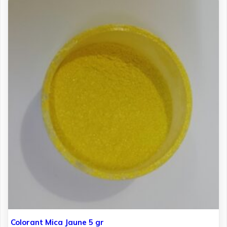
Colorant Mica Jaune 5 gr