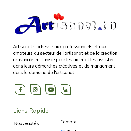
Artisanet s'adresse aux professionnels et aux
amateurs du secteur de l'artisanat et de la création
artisanale en Tunisie pour les aider et les assister
dans leurs démarches créatives et de managment
dans le domaine de l'artisanat.
Liens Rapide
Compte
Nouveautés