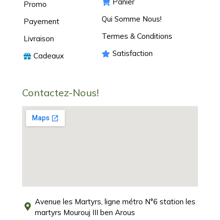
Panier
Promo
Qui Somme Nous!
Payement
Termes & Conditions
Livraison
Satisfaction
Cadeaux
Contactez-Nous!
Avenue les Martyrs, ligne métro N°6 station les
martyrs Mourouj III ben Arous