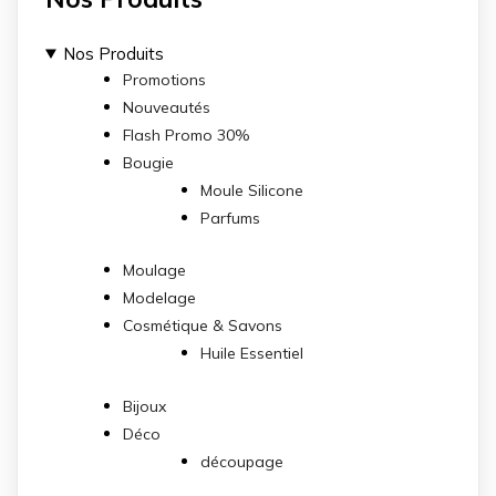
Nos Produits
Promotions
Nouveautés
Flash Promo 30%
Bougie
Moule Silicone
Parfums
Moulage
Modelage
Cosmétique & Savons
Huile Essentiel
Bijoux
Déco
découpage