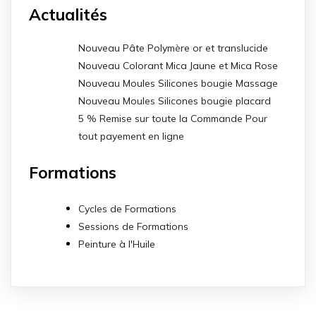
Actualités
Nouveau Pâte Polymère or et translucide
Nouveau Colorant Mica Jaune et Mica Rose
Nouveau Moules Silicones bougie Massage
Nouveau Moules Silicones bougie placard
5 % Remise sur toute la Commande Pour
tout payement en ligne
Formations
Cycles de Formations
Sessions de Formations
Peinture à l'Huile