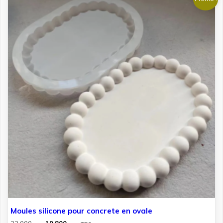
Moules silicone pour concrete en ovale