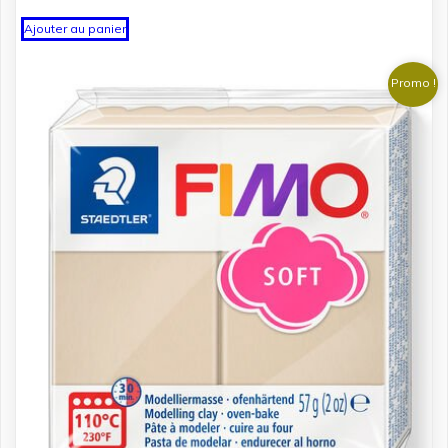
Ajouter au panier
Promo !