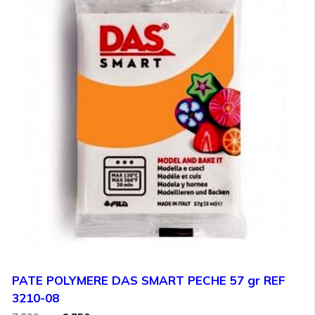
PATE POLYMERE DAS SMART PECHE 57 gr REF
3210-08