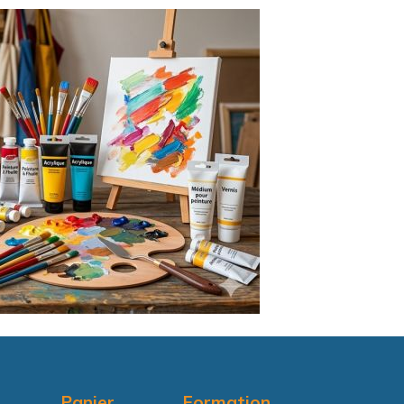
Panier
Formation