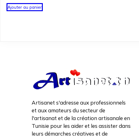
Ajouter au panier
Artisanet s'adresse aux professionnels
et aux amateurs du secteur de
l'artisanat et de la création artisanale en
Tunisie pour les aider et les assister dans
leurs démarches créatives et de