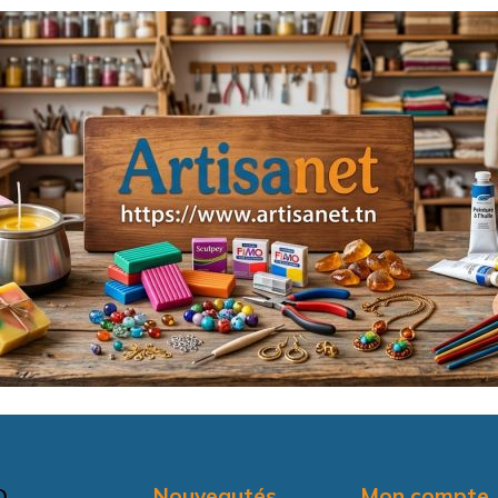
Nouveautés
Mon compte