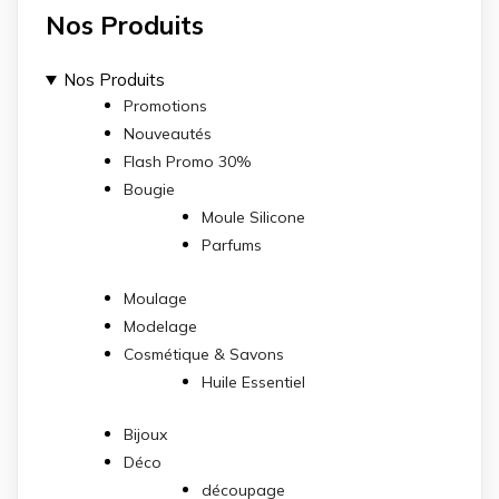
Nos Produits
Nos Produits
Promotions
Nouveautés
Flash Promo 30%
Bougie
Moule Silicone
Parfums
Moulage
Modelage
Cosmétique & Savons
Huile Essentiel
Bijoux
Déco
découpage