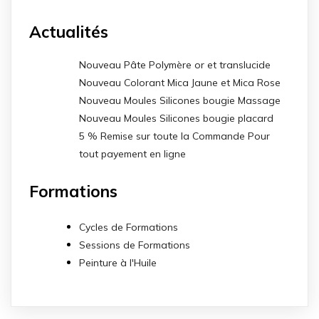
Actualités
Nouveau Pâte Polymère or et translucide
Nouveau Colorant Mica Jaune et Mica Rose
Nouveau Moules Silicones bougie Massage
Nouveau Moules Silicones bougie placard
5 % Remise sur toute la Commande Pour
tout payement en ligne
Formations
Cycles de Formations
Sessions de Formations
Peinture à l'Huile