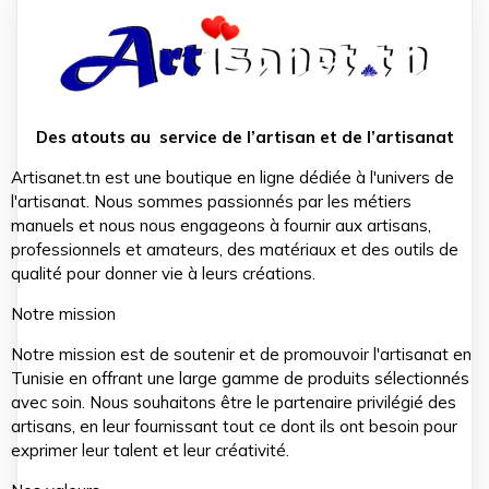
Des atouts au service de l’artisan et de l’artisanat
Artisanet.tn est une boutique en ligne dédiée à l'univers de
l'artisanat. Nous sommes passionnés par les métiers
manuels et nous nous engageons à fournir aux artisans,
professionnels et amateurs, des matériaux et des outils de
qualité pour donner vie à leurs créations.
Notre mission
Notre mission est de soutenir et de promouvoir l'artisanat en
Tunisie en offrant une large gamme de produits sélectionnés
avec soin. Nous souhaitons être le partenaire privilégié des
artisans, en leur fournissant tout ce dont ils ont besoin pour
exprimer leur talent et leur créativité.