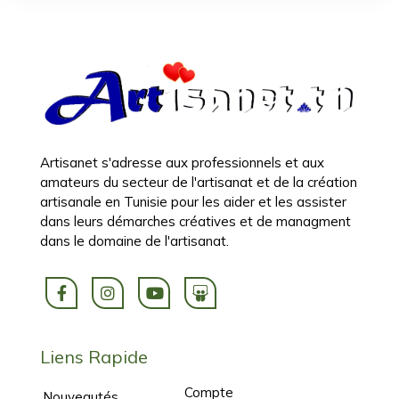
Artisanet s'adresse aux professionnels et aux
amateurs du secteur de l'artisanat et de la création
artisanale en Tunisie pour les aider et les assister
dans leurs démarches créatives et de managment
dans le domaine de l'artisanat.
Liens Rapide
Compte
Nouveautés