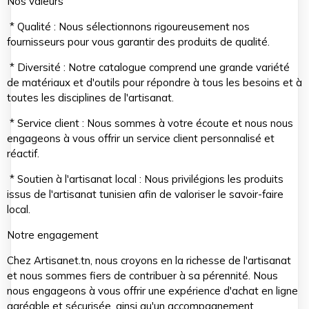
Nos valeurs
* Qualité : Nous sélectionnons rigoureusement nos
fournisseurs pour vous garantir des produits de qualité.
* Diversité : Notre catalogue comprend une grande variété
de matériaux et d'outils pour répondre à tous les besoins et à
toutes les disciplines de l'artisanat.
* Service client : Nous sommes à votre écoute et nous nous
engageons à vous offrir un service client personnalisé et
réactif.
* Soutien à l'artisanat local : Nous privilégions les produits
issus de l'artisanat tunisien afin de valoriser le savoir-faire
local.
Notre engagement
Chez Artisanet.tn, nous croyons en la richesse de l'artisanat
et nous sommes fiers de contribuer à sa pérennité. Nous
nous engageons à vous offrir une expérience d'achat en ligne
agréable et sécurisée, ainsi qu'un accompagnement