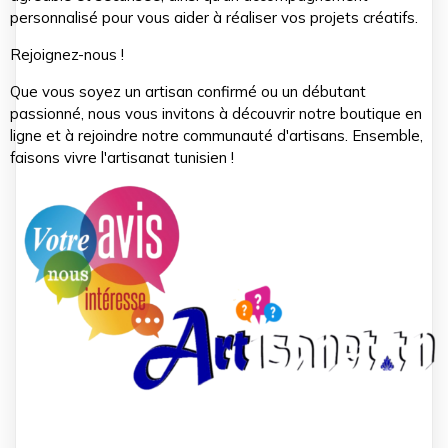
personnalisé pour vous aider à réaliser vos projets créatifs.
Rejoignez-nous !
Que vous soyez un artisan confirmé ou un débutant
passionné, nous vous invitons à découvrir notre boutique en
ligne et à rejoindre notre communauté d'artisans. Ensemble,
faisons vivre l'artisanat tunisien !