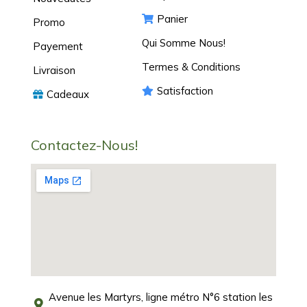
Panier
Promo
Qui Somme Nous!
Payement
Termes & Conditions
Livraison
Satisfaction
Cadeaux
Contactez-Nous!
Avenue les Martyrs, ligne métro N°6 station les