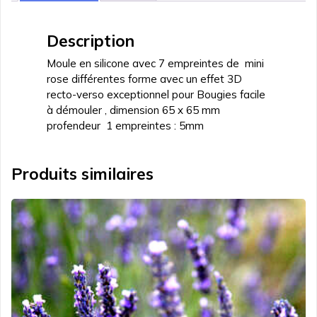
Description
Moule en silicone avec 7 empreintes de mini
rose différentes forme avec un effet 3D
recto-verso exceptionnel pour Bougies facile
à démouler , dimension 65 x 65 mm
profendeur 1 empreintes : 5mm
Produits similaires