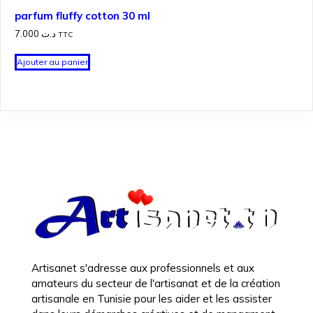
parfum fluffy cotton 30 ml
7.000
د.ت
TTC
Ajouter au panier
Artisanet s'adresse aux professionnels et aux
amateurs du secteur de l'artisanat et de la création
artisanale en Tunisie pour les aider et les assister