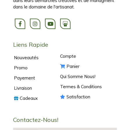
dans leurs démarches créatives et de managment
dans le domaine de l'artisanat.
Liens Rapide
Compte
Nouveautés
Panier
Promo
Qui Somme Nous!
Payement
Termes & Conditions
Livraison
Satisfaction
Cadeaux
Contactez-Nous!