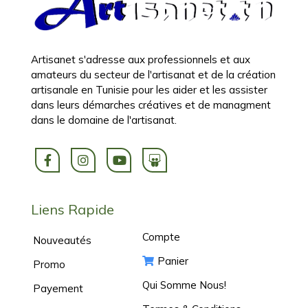
Artisanet s'adresse aux professionnels et aux
amateurs du secteur de l'artisanat et de la création
artisanale en Tunisie pour les aider et les assister
dans leurs démarches créatives et de managment
dans le domaine de l'artisanat.
Liens Rapide
Compte
Nouveautés
Panier
Promo
Qui Somme Nous!
Payement