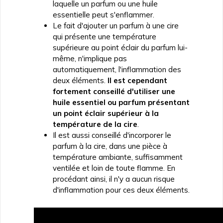
laquelle un parfum ou une huile
essentielle peut s'enflammer.
Le fait d'ajouter un parfum à une cire
qui présente une température
supérieure au point éclair du parfum lui-
même, n'implique pas
automatiquement, l'inflammation des
deux éléments.
Il est cependant
fortement conseillé d'utiliser une
huile essentiel ou parfum présentant
un point éclair supérieur à la
température de la cire
.
Il est aussi conseillé d'incorporer le
parfum à la cire, dans une pièce à
température ambiante, suffisamment
ventilée et loin de toute flamme. En
procédant ainsi, il n'y a aucun risque
d'inflammation pour ces deux éléments.