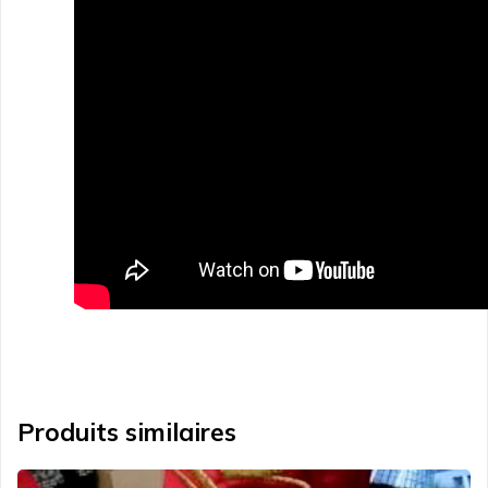
Produits similaires