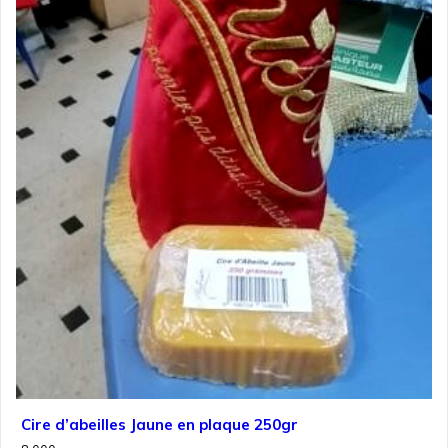
Cire d’abeilles Jaune en plaque 250gr