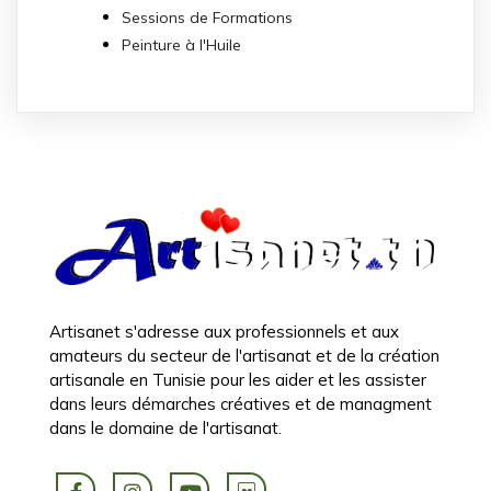
Sessions de Formations
Peinture à l'Huile
Artisanet s'adresse aux professionnels et aux
amateurs du secteur de l'artisanat et de la création
artisanale en Tunisie pour les aider et les assister
dans leurs démarches créatives et de managment
dans le domaine de l'artisanat.