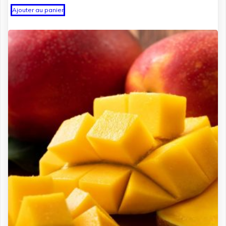
Ajouter au panier