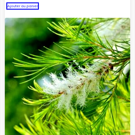
Ajouter au panier