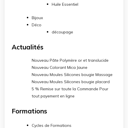
Huile Essentiel
Bijoux
Déco
découpage
Actualités
Nouveau Pâte Polymère or et translucide
Nouveau Colorant Mica Jaune
Nouveau Moules Silicones bougie Massage
Nouveau Moules Silicones bougie placard
5 % Remise sur toute la Commande Pour
tout payement en ligne
Formations
Cycles de Formations