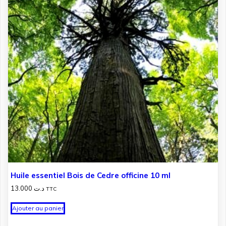
Huile essentiel Bois de Cedre officine 10 ml
13.000
د.ت
TTC
Ajouter au panier