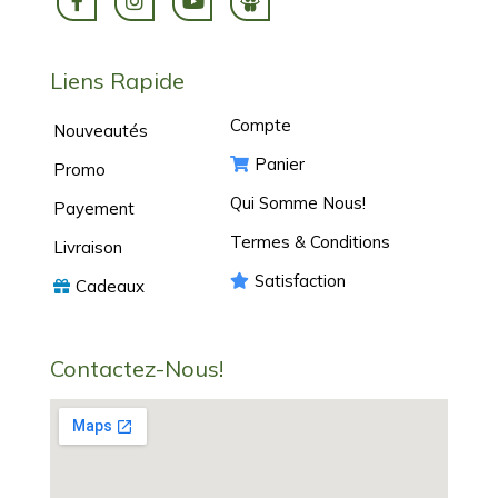
Liens Rapide
Compte
Nouveautés
Panier
Promo
Qui Somme Nous!
Payement
Termes & Conditions
Livraison
Satisfaction
Cadeaux
Contactez-Nous!