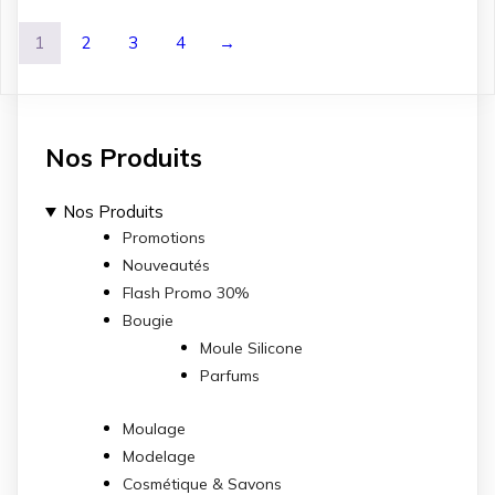
1
2
3
4
→
Nos Produits
Nos Produits
Promotions
Nouveautés
Flash Promo 30%
Bougie
Moule Silicone
Parfums
Moulage
Modelage
Cosmétique & Savons