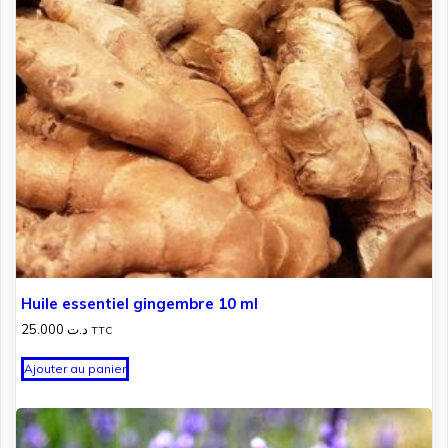
Huile essentiel gingembre 10 ml
25.000
د.ت
TTC
Ajouter au panier