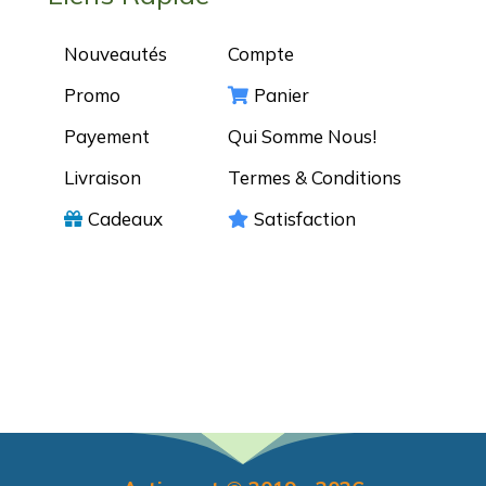
Nouveautés
Compte
Promo
Panier
Payement
Qui Somme Nous!
Livraison
Termes & Conditions
Cadeaux
Satisfaction