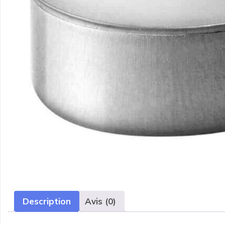
Description
Avis (0)