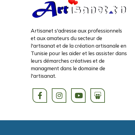
Artisanet s'adresse aux professionnels
et aux amateurs du secteur de
l'artisanat et de la création artisanale en
Tunisie pour les aider et les assister dans
leurs démarches créatives et de
managment dans le domaine de
l'artisanat.