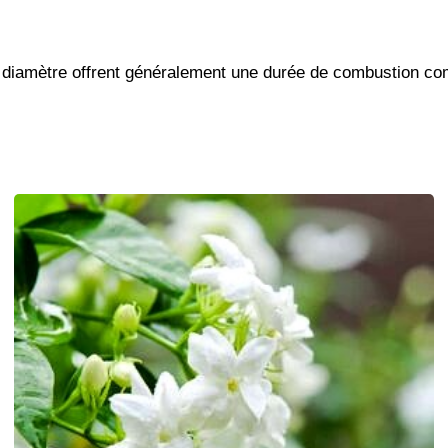
iamètre offrent généralement une durée de combustion comp