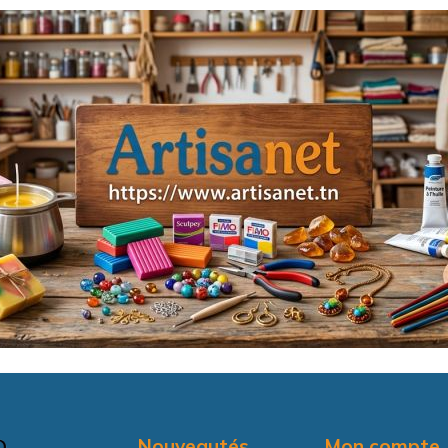
Nouveautés
Mon compte