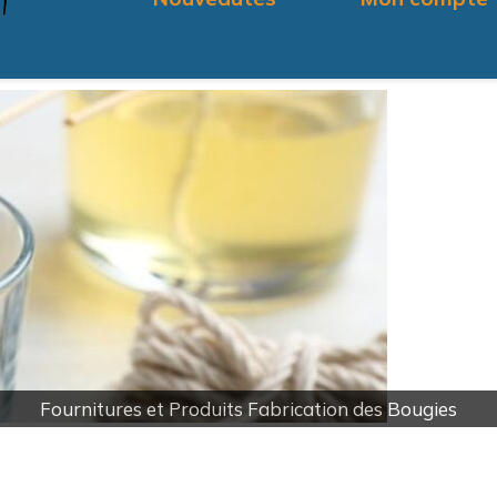
Produit pour fabricati