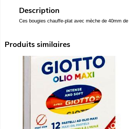
Description
Ces bougies chauffe-plat avec mèche de 40mm de d
Produits similaires