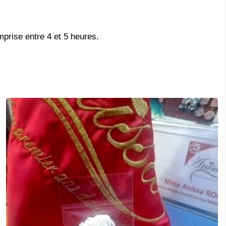
rise entre 4 et 5 heures.