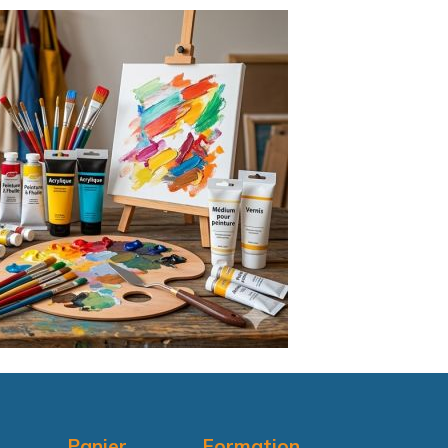
Panier
Formation