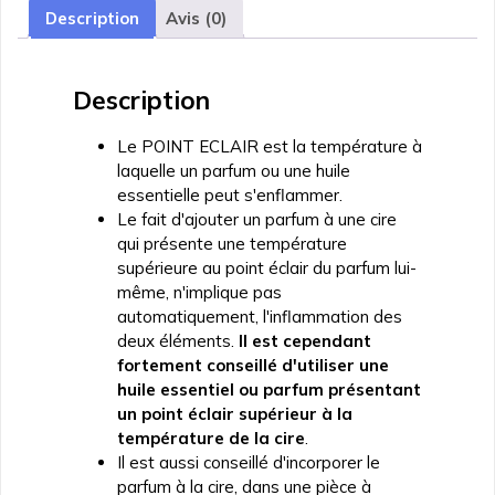
Description
Avis (0)
Description
Le POINT ECLAIR est la température à
laquelle un parfum ou une huile
essentielle peut s'enflammer.
Le fait d'ajouter un parfum à une cire
qui présente une température
supérieure au point éclair du parfum lui-
même, n'implique pas
automatiquement, l'inflammation des
deux éléments.
Il est cependant
fortement conseillé d'utiliser une
huile essentiel ou parfum présentant
un point éclair supérieur à la
température de la cire
.
Il est aussi conseillé d'incorporer le
parfum à la cire, dans une pièce à