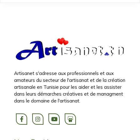
Artisanet s'adresse aux professionnels et aux
amateurs du secteur de l'artisanat et de la création
artisanale en Tunisie pour les aider et les assister
dans leurs démarches créatives et de managment
dans le domaine de l'artisanat.