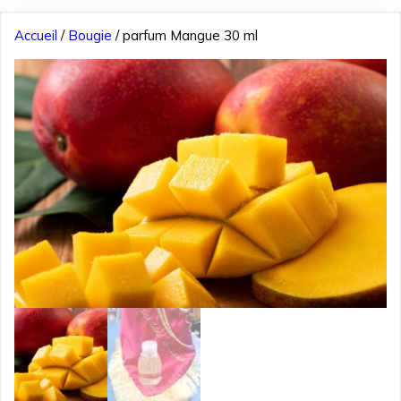
Accueil
/
Bougie
/ parfum Mangue 30 ml