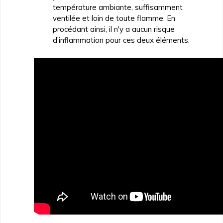
température ambiante, suffisamment
ventilée et loin de toute flamme. En
procédant ainsi, il n'y a aucun risque
d'inflammation pour ces deux éléments.