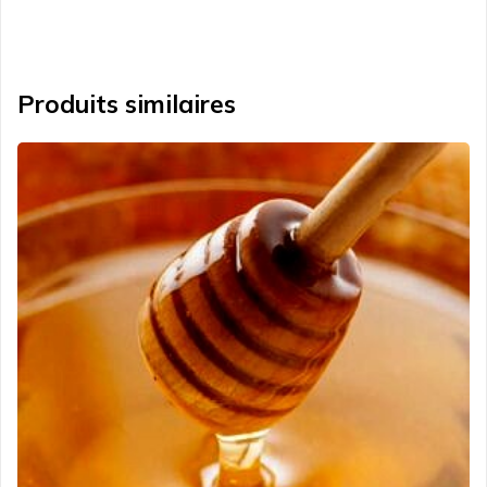
Produits similaires