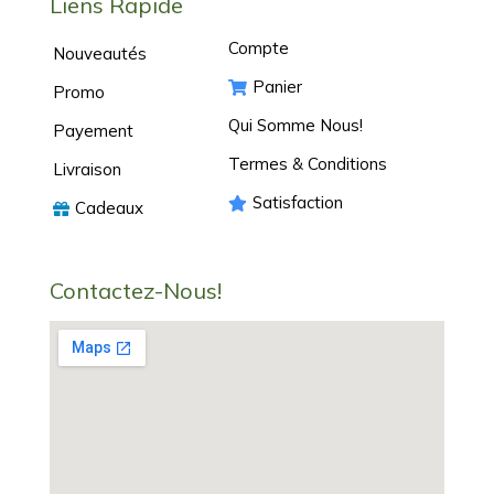
Liens Rapide
Compte
Nouveautés
Panier
Promo
Qui Somme Nous!
Payement
Termes & Conditions
Livraison
Satisfaction
Cadeaux
Contactez-Nous!