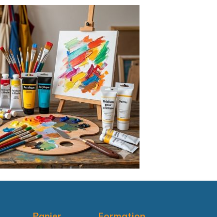
Panier
Formation