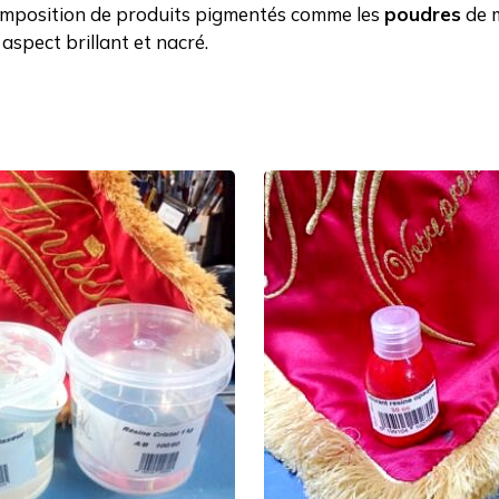
 composition de produits pigmentés comme les
poudres
de m
aspect brillant et nacré.