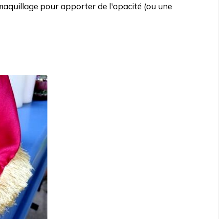
aquillage pour apporter de l'opacité (ou une