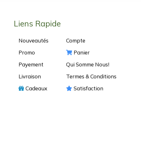
Liens Rapide
Nouveautés
Compte
Promo
Panier
Payement
Qui Somme Nous!
Livraison
Termes & Conditions
Cadeaux
Satisfaction