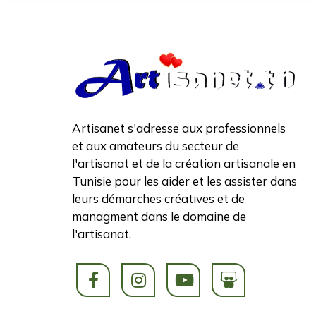
Artisanet s'adresse aux professionnels
et aux amateurs du secteur de
l'artisanat et de la création artisanale en
Tunisie pour les aider et les assister dans
leurs démarches créatives et de
managment dans le domaine de
l'artisanat.