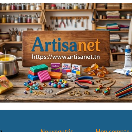
Nouveautés
Mon compte