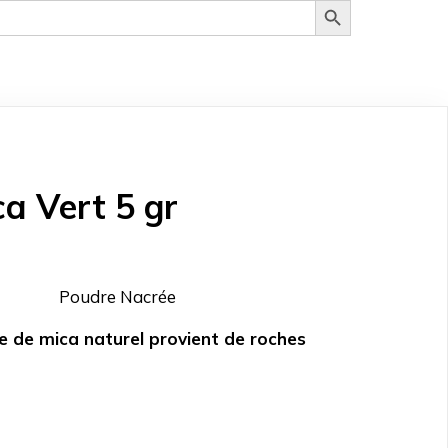
a Vert 5 gr
Poudre Nacrée
e de mica naturel provient de roches