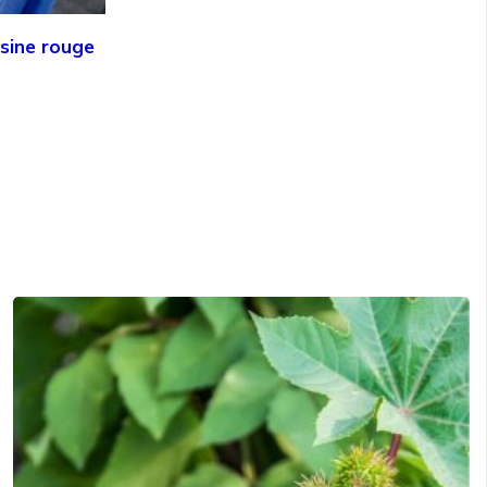
sine rouge