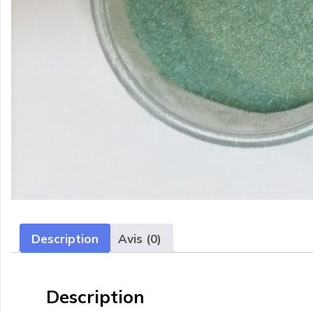
Description
Avis (0)
Description