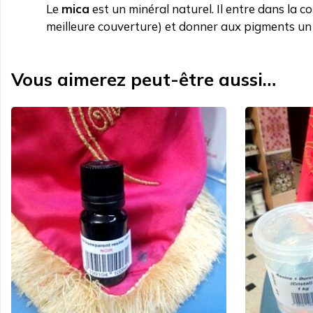
Le
mica
est un minéral naturel. Il entre dans la
meilleure couverture) et donner aux pigments un 
Vous aimerez peut-être aussi…