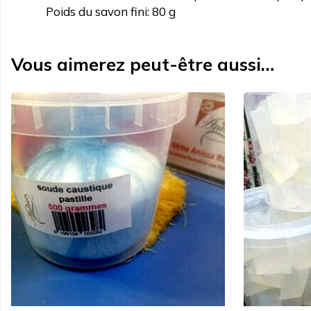
Poids du savon fini: 80 g
Vous aimerez peut-être aussi…