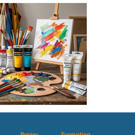
Panier
Formation