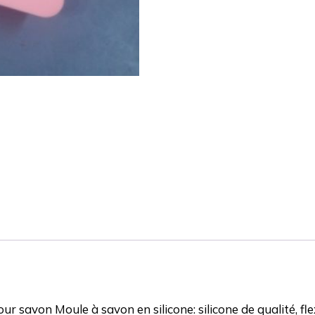
pour savon
Moule à savon en silicone: silicone de qualité, fle