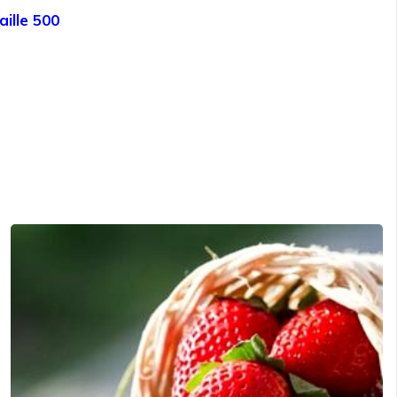
ille 500