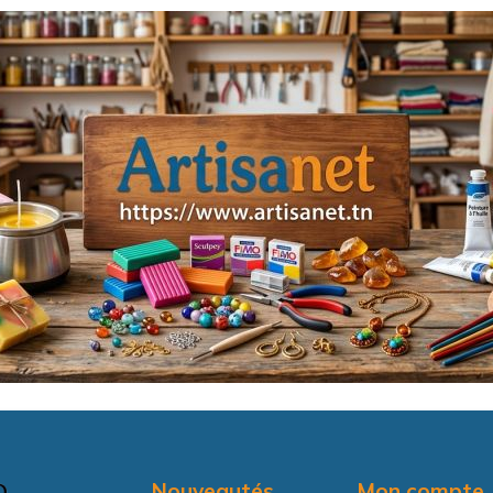
Nouveautés
Mon compte