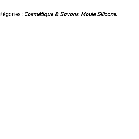
tégories :
Cosmétique & Savons
,
Moule Silicone
,