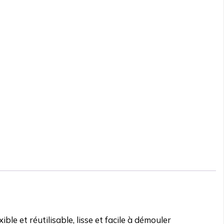
xible et réutilisable, lisse et facile à démouler