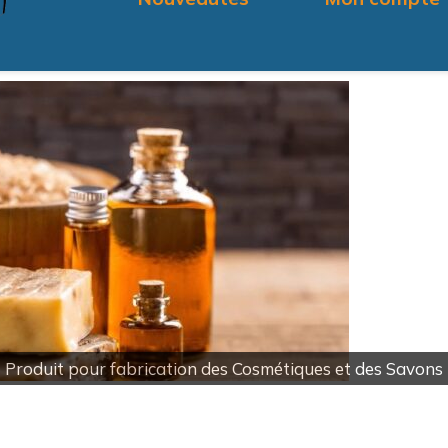
Livraison Gratuite à Partir de 100DT