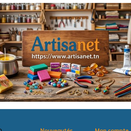
Nouveautés
Mon compte