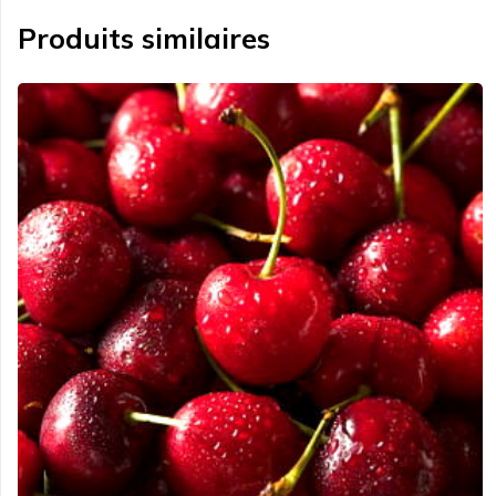
Produits similaires