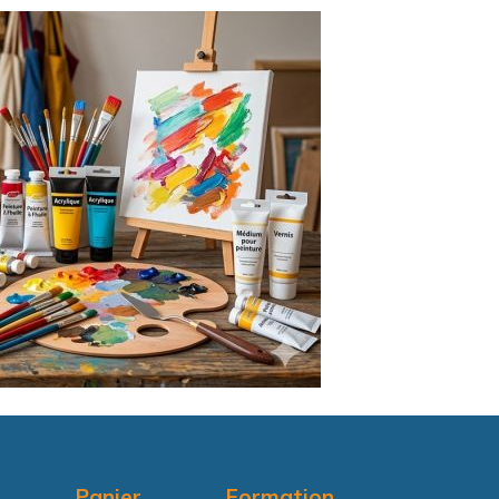
Panier
Formation