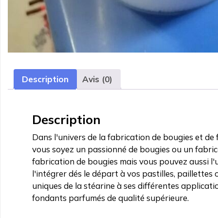
Description
Avis (0)
Description
Dans l'univers de la fabrication de bougies et d
vous soyez un passionné de bougies ou un fabrican
fabrication de bougies mais vous pouvez aussi l'ut
l'intégrer dés le départ à vos pastilles, paillett
uniques de la stéarine à ses différentes applicat
fondants parfumés de qualité supérieure.