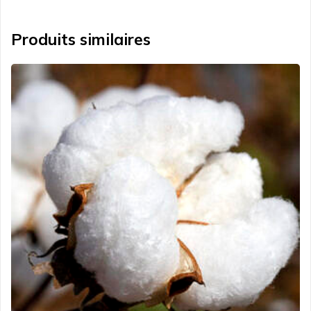
Produits similaires