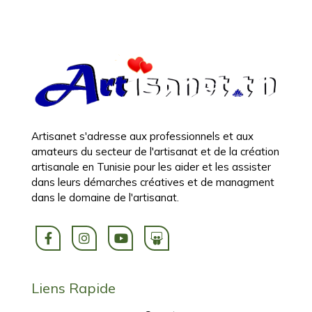
Artisanet s'adresse aux professionnels et aux
amateurs du secteur de l'artisanat et de la création
artisanale en Tunisie pour les aider et les assister
dans leurs démarches créatives et de managment
dans le domaine de l'artisanat.
Liens Rapide