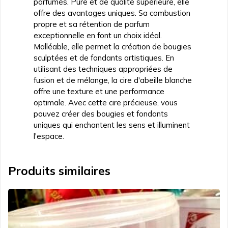
parfumés. Pure et de qualité supérieure, elle
offre des avantages uniques. Sa combustion
propre et sa rétention de parfum
exceptionnelle en font un choix idéal.
Malléable, elle permet la création de bougies
sculptées et de fondants artistiques. En
utilisant des techniques appropriées de
fusion et de mélange, la cire d'abeille blanche
offre une texture et une performance
optimale. Avec cette cire précieuse, vous
pouvez créer des bougies et fondants
uniques qui enchantent les sens et illuminent
l'espace.
Produits similaires