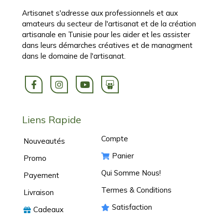
Artisanet s'adresse aux professionnels et aux
amateurs du secteur de l'artisanat et de la création
artisanale en Tunisie pour les aider et les assister
dans leurs démarches créatives et de managment
dans le domaine de l'artisanat.
Liens Rapide
Compte
Nouveautés
Panier
Promo
Qui Somme Nous!
Payement
Termes & Conditions
Livraison
Satisfaction
Cadeaux