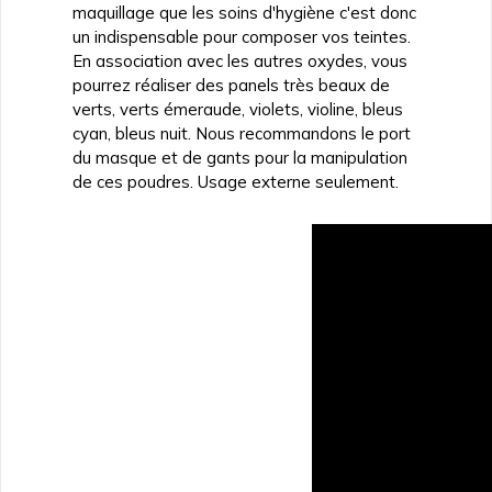
maquillage que les soins d'hygiène
c'est donc
un indispensable pour composer vos teintes.
En association avec les autres oxydes, vous
pourrez réaliser des
panels très beaux de
verts, verts émeraude, violets, violine, bleus
cyan, bleus nuit.
Nous recommandons le port
du masque et de gants pour la manipulation
de ces poudres. Usage externe seulement.