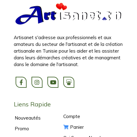
Artisanet s'adresse aux professionnels et aux
amateurs du secteur de l'artisanat et de la création
artisanale en Tunisie pour les aider et les assister
dans leurs démarches créatives et de managment
dans le domaine de l'artisanat.
Liens Rapide
Compte
Nouveautés
Panier
Promo