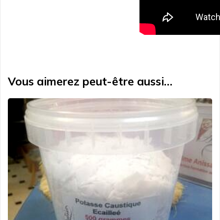
Vous aimerez peut-être aussi…