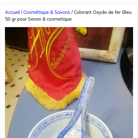
Accueil
/
Cosmétique & Savons
/ Colorant Oxyde de fer Bleu
50 gr pour Savon & cosmetique