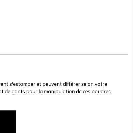
ent s'estomper et peuvent différer selon votre
t de gants pour la manipulation de ces poudres.