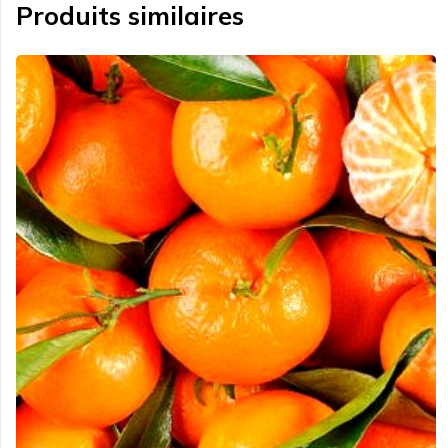
Produits similaires