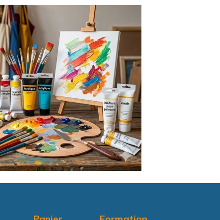
Panier
Formation