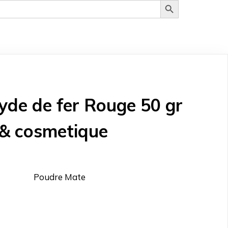
yde de fer Rouge 50 gr
& cosmetique
Poudre Mate