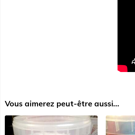
Vous aimerez peut-être aussi…