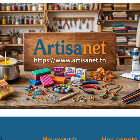
Nouveautés
Mon compte