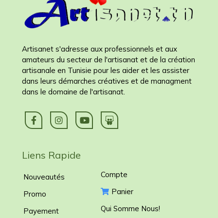
Artisanet s'adresse aux professionnels et aux
amateurs du secteur de l'artisanat et de la création
artisanale en Tunisie pour les aider et les assister
dans leurs démarches créatives et de managment
dans le domaine de l'artisanat.
Liens Rapide
Compte
Nouveautés
Panier
Promo
Qui Somme Nous!
Payement