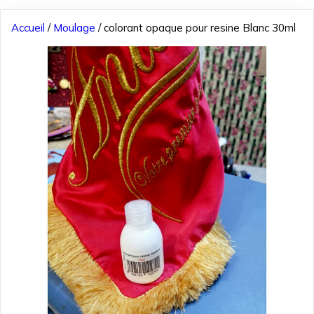
Accueil
/
Moulage
/ colorant opaque pour resine Blanc 30ml