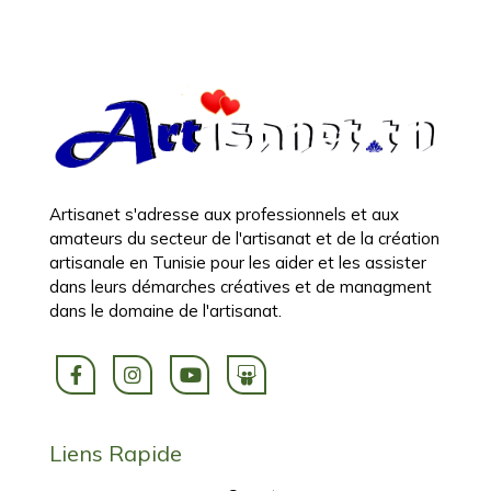
Artisanet s'adresse aux professionnels et aux
amateurs du secteur de l'artisanat et de la création
artisanale en Tunisie pour les aider et les assister
dans leurs démarches créatives et de managment
dans le domaine de l'artisanat.
Liens Rapide