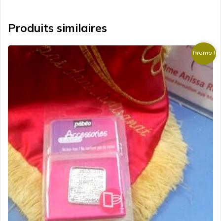
Produits similaires
Promo !