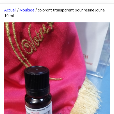
Accueil
/
Moulage
/ colorant transparent pour resine jaune
10 ml