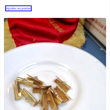
Ajouter au panier