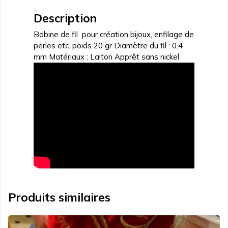
Description
Bobine de fil pour création bijoux, enfilage de
perles etc. poids 20 gr Diamètre du fil : 0.4
mm Matériaux : Laiton Apprêt sans nickel
Produits similaires