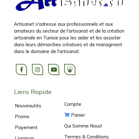
Artisanet s'adresse aux professionnels et aux
amateurs du secteur de l'artisanat et de la création
artisanale en Tunisie pour les aider et les assister
dans leurs démarches créatives et de managment
dans le domaine de l'artisanat.
Liens Rapide
Compte
Nouveautés
Panier
Promo
Qui Somme Nous!
Payement
Termes & Conditions
Livraison