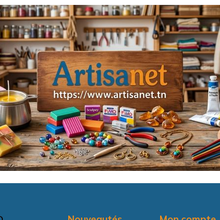
Nouveautés
Mon compte