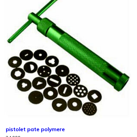
pistolet pate polymere