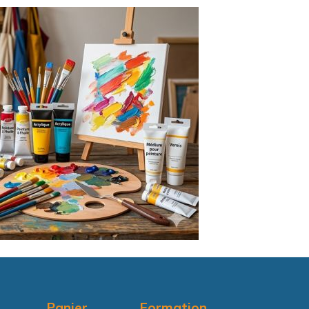
Panier
Formation