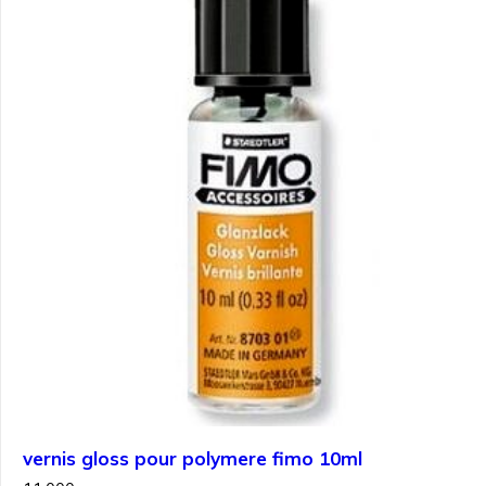
vernis gloss pour polymere fimo 10ml