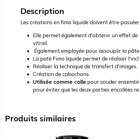
Description
Les créations en fimo liquide doivent être passé
Elle permet également d'obtenir un effet de
vitrail.
Également employée pour assouplir la pâte p
La pate Fimo liquide permet de réaliser l'inc
Réaliser la technique de transfert d'images.
Création de cabochons.
Utilisée comme colle
pour souder ensemble 
pour éviter que les deux parties encollées ne 
Produits similaires