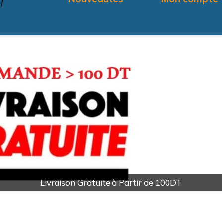
Livraison Gratuite à Partir de 100DT