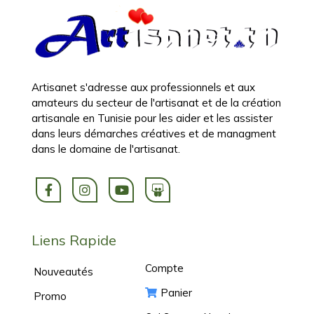
Artisanet s'adresse aux professionnels et aux
amateurs du secteur de l'artisanat et de la création
artisanale en Tunisie pour les aider et les assister
dans leurs démarches créatives et de managment
dans le domaine de l'artisanat.
Liens Rapide
Compte
Nouveautés
Panier
Promo