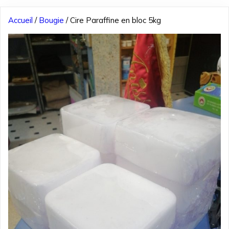
Accueil
/
Bougie
/ Cire Paraffine en bloc 5kg