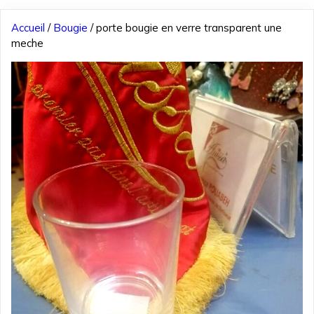
Accueil
/
Bougie
/ porte bougie en verre transparent une
meche