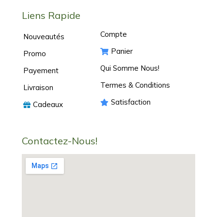
Liens Rapide
Compte
Nouveautés
Panier
Promo
Qui Somme Nous!
Payement
Termes & Conditions
Livraison
Satisfaction
Cadeaux
Contactez-Nous!