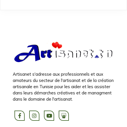
Artisanet s'adresse aux professionnels et aux
amateurs du secteur de l'artisanat et de la création
artisanale en Tunisie pour les aider et les assister
dans leurs démarches créatives et de managment
dans le domaine de l'artisanat.