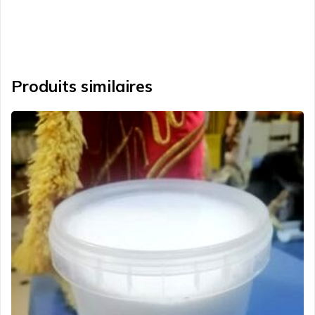
Produits similaires