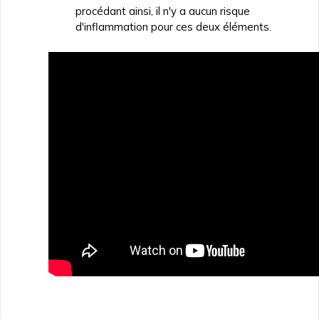
procédant ainsi, il n'y a aucun risque
d'inflammation pour ces deux éléments.