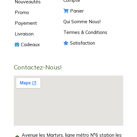
Compte
Nouveautés
Panier
Promo
Qui Somme Nous!
Payement
Termes & Conditions
Livraison
Satisfaction
Cadeaux
Contactez-Nous!
Avenue les Martyrs, ligne métro N°6 station les