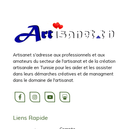
Artisanet s'adresse aux professionnels et aux
amateurs du secteur de l'artisanat et de la création
artisanale en Tunisie pour les aider et les assister
dans leurs démarches créatives et de managment
dans le domaine de l'artisanat.
Liens Rapide