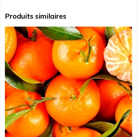
Produits similaires