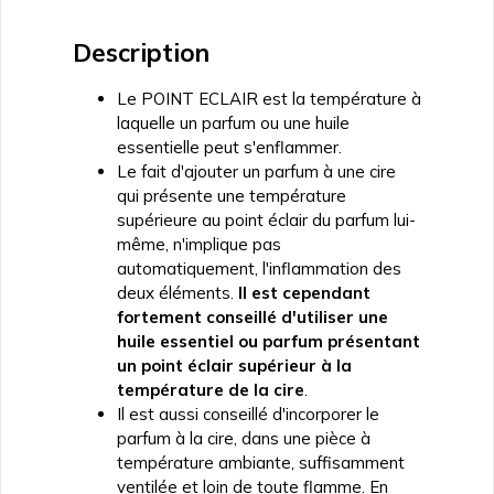
Description
Le POINT ECLAIR est la température à
laquelle un parfum ou une huile
essentielle peut s'enflammer.
Le fait d'ajouter un parfum à une cire
qui présente une température
supérieure au point éclair du parfum lui-
même, n'implique pas
automatiquement, l'inflammation des
deux éléments.
Il est cependant
fortement conseillé d'utiliser une
huile essentiel ou parfum présentant
un point éclair supérieur à la
température de la cire
.
Il est aussi conseillé d'incorporer le
parfum à la cire, dans une pièce à
température ambiante, suffisamment
ventilée et loin de toute flamme. En