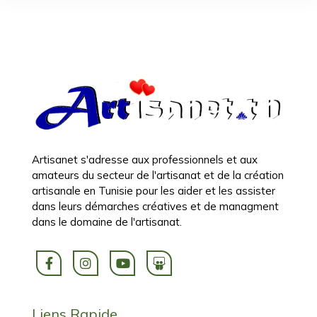
Artisanet s'adresse aux professionnels et aux
amateurs du secteur de l'artisanat et de la création
artisanale en Tunisie pour les aider et les assister
dans leurs démarches créatives et de managment
dans le domaine de l'artisanat.
Liens Rapide