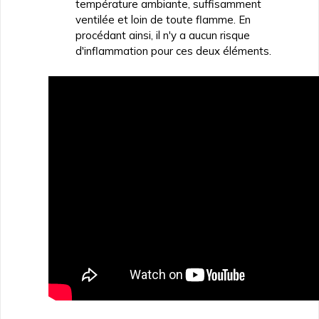
température ambiante, suffisamment
ventilée et loin de toute flamme. En
procédant ainsi, il n'y a aucun risque
d'inflammation pour ces deux éléments.