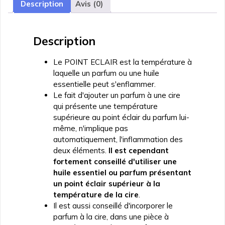
Description
Avis (0)
Description
Le POINT ECLAIR est la température à
laquelle un parfum ou une huile
essentielle peut s'enflammer.
Le fait d'ajouter un parfum à une cire
qui présente une température
supérieure au point éclair du parfum lui-
même, n'implique pas
automatiquement, l'inflammation des
deux éléments.
Il est cependant
fortement conseillé d'utiliser une
huile essentiel ou parfum présentant
un point éclair supérieur à la
température de la cire
.
Il est aussi conseillé d'incorporer le
parfum à la cire, dans une pièce à