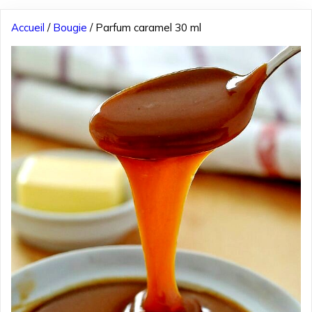
Accueil
/
Bougie
/ Parfum caramel 30 ml