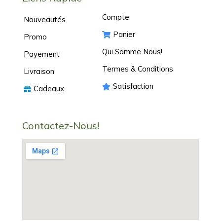
Compte
Nouveautés
Panier
Promo
Qui Somme Nous!
Payement
Termes & Conditions
Livraison
Satisfaction
Cadeaux
Contactez-Nous!