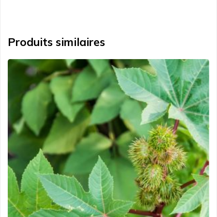
Produits similaires