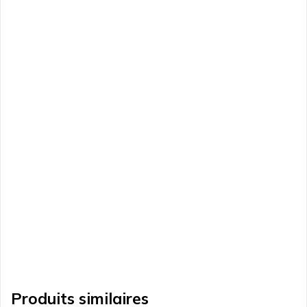
Produits similaires