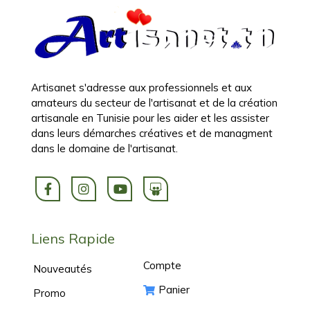
Artisanet s'adresse aux professionnels et aux
amateurs du secteur de l'artisanat et de la création
artisanale en Tunisie pour les aider et les assister
dans leurs démarches créatives et de managment
dans le domaine de l'artisanat.
Liens Rapide
Compte
Nouveautés
Panier
Promo