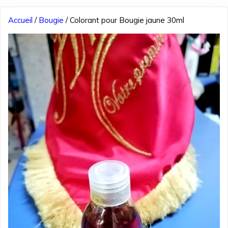
Accueil
/
Bougie
/ Colorant pour Bougie jaune 30ml