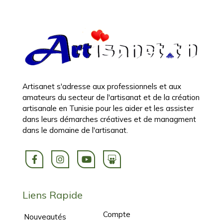
Artisanet s'adresse aux professionnels et aux
amateurs du secteur de l'artisanat et de la création
artisanale en Tunisie pour les aider et les assister
dans leurs démarches créatives et de managment
dans le domaine de l'artisanat.
Liens Rapide
Compte
Nouveautés