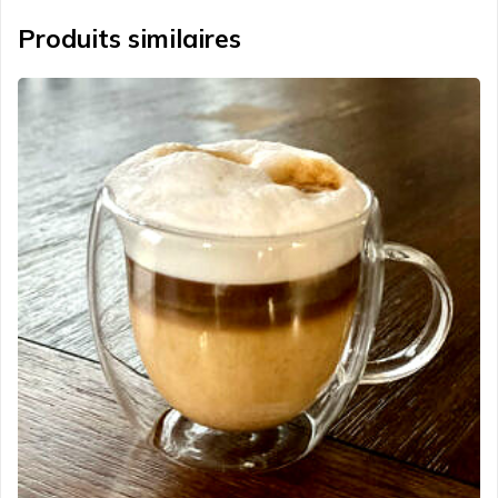
Produits similaires