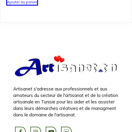
Ajouter au panier
Artisanet s'adresse aux professionnels et aux
amateurs du secteur de l'artisanat et de la création
artisanale en Tunisie pour les aider et les assister
dans leurs démarches créatives et de managment
dans le domaine de l'artisanat.