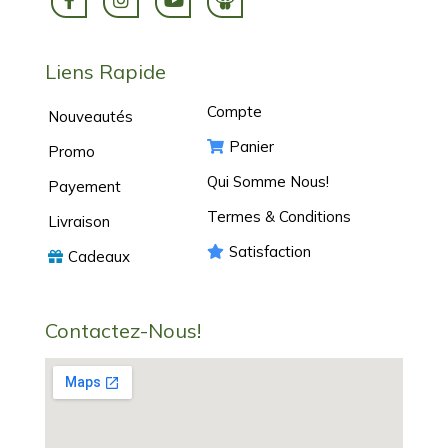
Liens Rapide
Compte
Nouveautés
Panier
Promo
Qui Somme Nous!
Payement
Termes & Conditions
Livraison
Satisfaction
Cadeaux
Contactez-Nous!