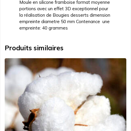
Moule en silicone framboise format moyenne
portions avec un effet 3D exceptionnel pour
la réalisation de Bougies desserts dimension
empreinte diametre 50 mm Contenance une
empreinte: 40 grammes
Produits similaires