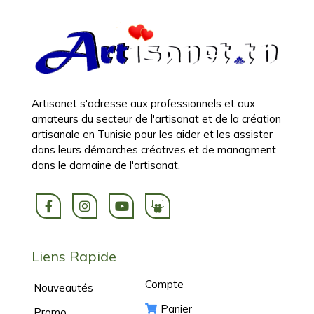
Artisanet s'adresse aux professionnels et aux
amateurs du secteur de l'artisanat et de la création
artisanale en Tunisie pour les aider et les assister
dans leurs démarches créatives et de managment
dans le domaine de l'artisanat.
Liens Rapide
Compte
Nouveautés
Panier
Promo