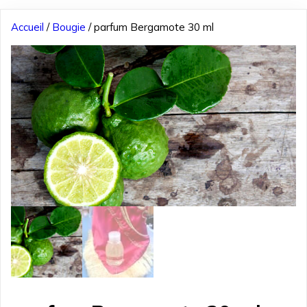
Accueil
/
Bougie
/ parfum Bergamote 30 ml