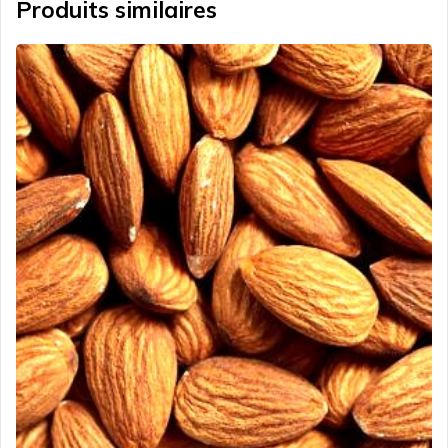
Produits similaires