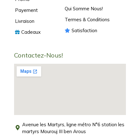
Qui Somme Nous!
Payement
Termes & Conditions
Livraison
Satisfaction
Cadeaux
Contactez-Nous!
Avenue les Martyrs, ligne métro N°6 station les
martyrs Mourouj III ben Arous