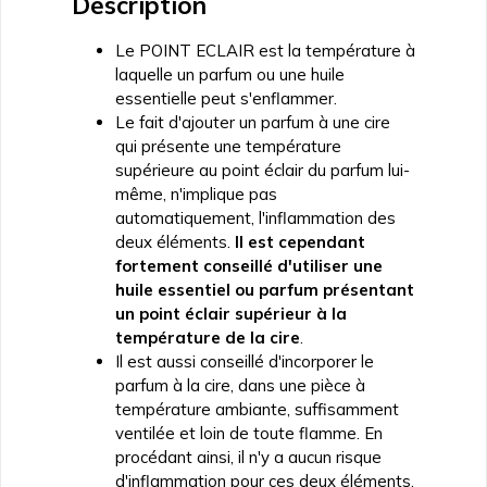
Description
Le POINT ECLAIR est la température à
laquelle un parfum ou une huile
essentielle peut s'enflammer.
Le fait d'ajouter un parfum à une cire
qui présente une température
supérieure au point éclair du parfum lui-
même, n'implique pas
automatiquement, l'inflammation des
deux éléments.
Il est cependant
fortement conseillé d'utiliser une
huile essentiel ou parfum présentant
un point éclair supérieur à la
température de la cire
.
Il est aussi conseillé d'incorporer le
parfum à la cire, dans une pièce à
température ambiante, suffisamment
ventilée et loin de toute flamme. En
procédant ainsi, il n'y a aucun risque
d'inflammation pour ces deux éléments.