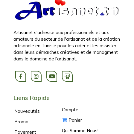
Artisanet s'adresse aux professionnels et aux
amateurs du secteur de l'artisanat et de la création
artisanale en Tunisie pour les aider et les assister
dans leurs démarches créatives et de managment
dans le domaine de l'artisanat.
Liens Rapide
Compte
Nouveautés
Panier
Promo
Qui Somme Nous!
Payement