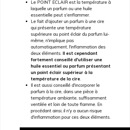
Le POINT ECLAIR est la température à
laquelle un parfum ou une huile
essentielle peut s'enflammer.
Le fait d'ajouter un parfum à une cire
qui présente une température
supérieure au point éclair du parfum lui-
même, n'implique pas
automatiquement, l'inflammation des
deux éléments.
Il est cependant
fortement conseillé d'utiliser une
huile essentiel ou parfum présentant
un point éclair supérieur à la
température de la cire
.
Il est aussi conseillé d'incorporer le
parfum à la cire, dans une pièce à
température ambiante, suffisamment
ventilée et loin de toute flamme. En
procédant ainsi, il n'y a aucun risque
d'inflammation pour ces deux éléments.