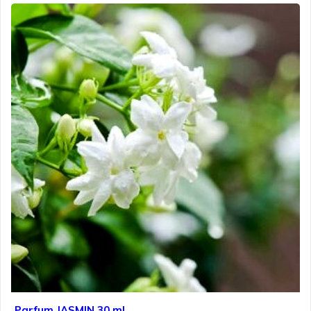
Parfum JASMIN 30 ml