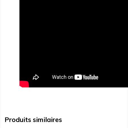
Produits similaires