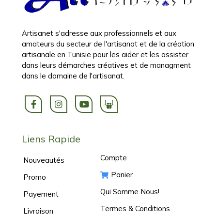
Artisanet s'adresse aux professionnels et aux
amateurs du secteur de l'artisanat et de la création
artisanale en Tunisie pour les aider et les assister
dans leurs démarches créatives et de managment
dans le domaine de l'artisanat.
Liens Rapide
Compte
Nouveautés
Panier
Promo
Qui Somme Nous!
Payement
Termes & Conditions
Livraison