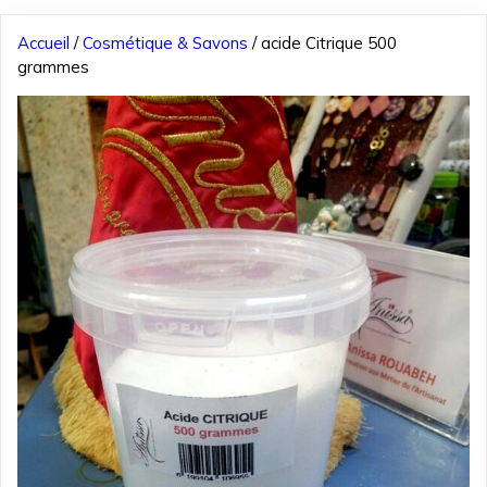
Accueil
/
Cosmétique & Savons
/ acide Citrique 500
grammes