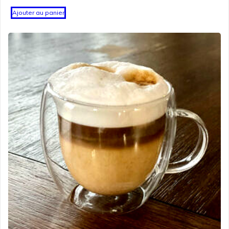
Ajouter au panier