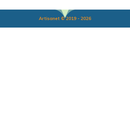
Artisanet © 2019 - 2026