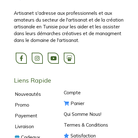
Artisanet s'adresse aux professionnels et aux
amateurs du secteur de l'artisanat et de la création
artisanale en Tunisie pour les aider et les assister
dans leurs démarches créatives et de managment
dans le domaine de l'artisanat.
Liens Rapide
Compte
Nouveautés
Panier
Promo
Qui Somme Nous!
Payement
Termes & Conditions
Livraison
Satisfaction
Cadeaux