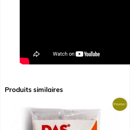
Produits similaires
Promo !