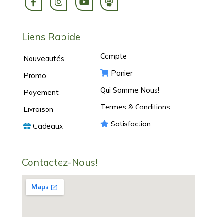
Liens Rapide
Compte
Nouveautés
Panier
Promo
Qui Somme Nous!
Payement
Termes & Conditions
Livraison
Satisfaction
Cadeaux
Contactez-Nous!