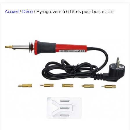
Accueil
/
Déco
/ Pyrograveur à 6 têtes pour bois et cuir