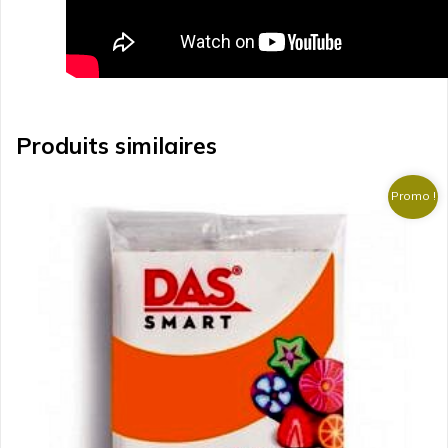
Produits similaires
Promo !