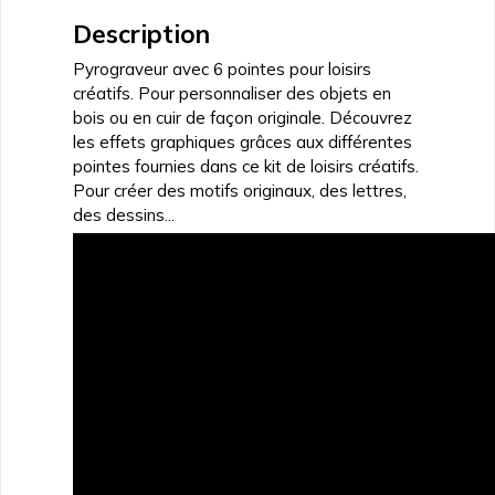
et
Description
cuir
Pyrograveur avec 6 pointes pour loisirs
créatifs. Pour personnaliser des objets en
bois ou en cuir de façon originale. Découvrez
les effets graphiques grâces aux différentes
pointes fournies dans ce kit de loisirs créatifs.
Pour créer des motifs originaux, des lettres,
des dessins...