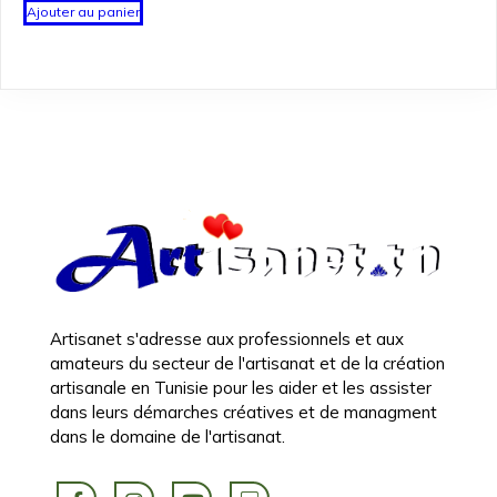
Ajouter au panier
Artisanet s'adresse aux professionnels et aux
amateurs du secteur de l'artisanat et de la création
artisanale en Tunisie pour les aider et les assister
dans leurs démarches créatives et de managment
dans le domaine de l'artisanat.