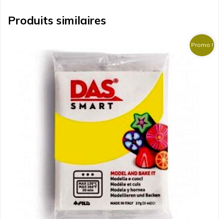
Produits similaires
Promo !