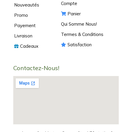
Compte
Nouveautés
Panier
Promo
Qui Somme Nous!
Payement
Termes & Conditions
Livraison
Satisfaction
Cadeaux
Contactez-Nous!