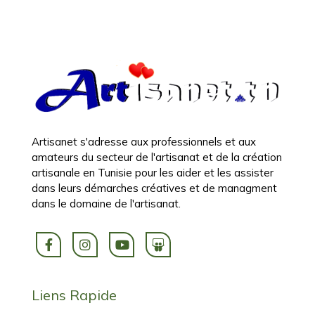
Artisanet s'adresse aux professionnels et aux
amateurs du secteur de l'artisanat et de la création
artisanale en Tunisie pour les aider et les assister
dans leurs démarches créatives et de managment
dans le domaine de l'artisanat.
Liens Rapide