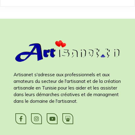
Artisanet s'adresse aux professionnels et aux
amateurs du secteur de l'artisanat et de la création
artisanale en Tunisie pour les aider et les assister
dans leurs démarches créatives et de managment
dans le domaine de l'artisanat.