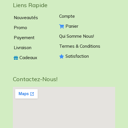
Liens Rapide
Compte
Nouveautés
Panier
Promo
Qui Somme Nous!
Payement
Termes & Conditions
Livraison
Satisfaction
Cadeaux
Contactez-Nous!