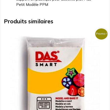
Petit Modèle PPM
Produits similaires
Promo !