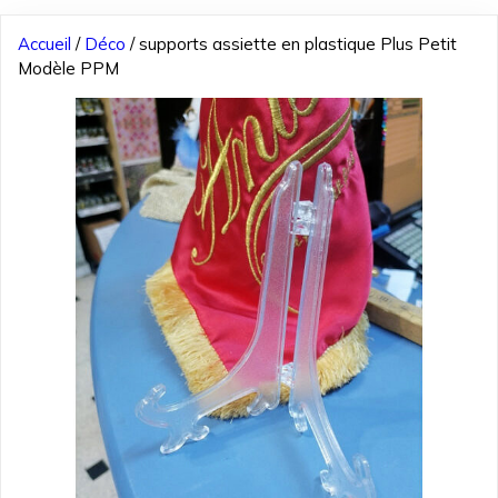
Accueil
/
Déco
/ supports assiette en plastique Plus Petit
Modèle PPM