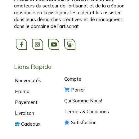
amateurs du secteur de l'artisanat et de la création
artisanale en Tunisie pour les aider et les assister
dans leurs démarches créatives et de managment
dans le domaine de l'artisanat.
Liens Rapide
Compte
Nouveautés
Panier
Promo
Qui Somme Nous!
Payement
Termes & Conditions
Livraison
Satisfaction
Cadeaux