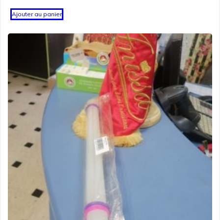
Ajouter au panier