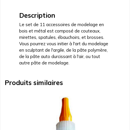
modelage
pour
Description
pâte
Le set de 11 accessoires de modelage en
bois et métal est composé de couteaux,
mirettes, spatules, ébauchoirs, et brosses.
Vous pourrez vous initier à l'art du modelage
en sculptant de l'argile, de la pâte polymère,
de la pâte auto durcissant à l'air, ou tout
autre pâte de modelage.
Produits similaires