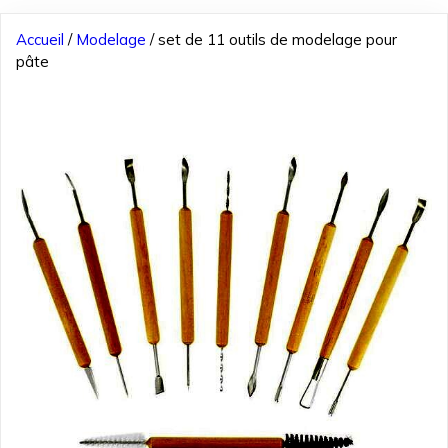
Accueil
/
Modelage
/ set de 11 outils de modelage pour
pâte