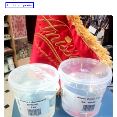
Ajouter au panier