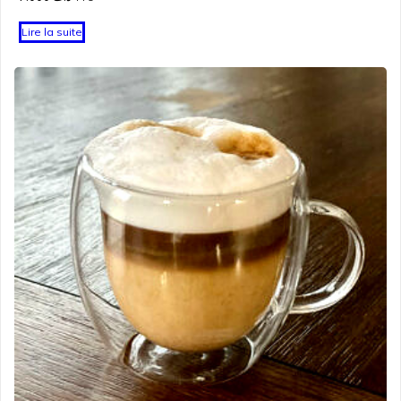
Lire la suite