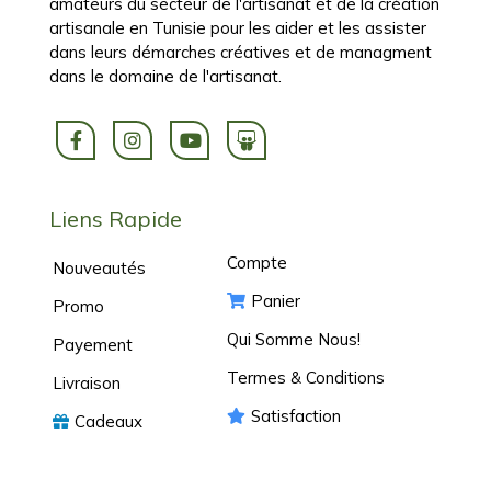
amateurs du secteur de l'artisanat et de la création
artisanale en Tunisie pour les aider et les assister
dans leurs démarches créatives et de managment
dans le domaine de l'artisanat.
Liens Rapide
Compte
Nouveautés
Panier
Promo
Qui Somme Nous!
Payement
Termes & Conditions
Livraison
Satisfaction
Cadeaux