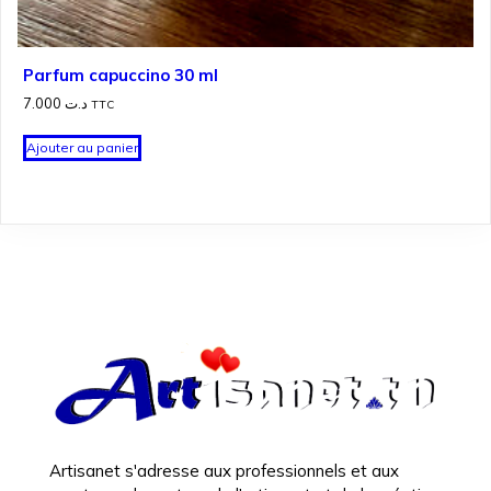
Parfum capuccino 30 ml
7.000
د.ت
TTC
Ajouter au panier
Artisanet s'adresse aux professionnels et aux