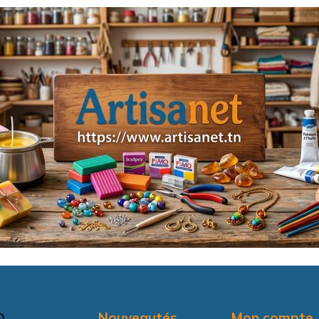
Nouveautés
Mon compte