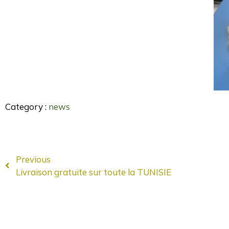
Category :
news
Previous
Livraison gratuite sur toute la TUNISIE