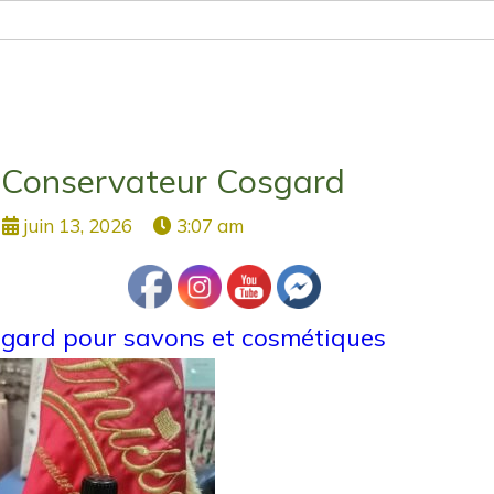
Conservateur Cosgard
juin 13, 2026
3:07 am
gard pour savons et cosmétiques