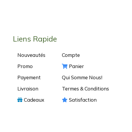
Liens Rapide
Nouveautés
Compte
Promo
Panier
Payement
Qui Somme Nous!
Livraison
Termes & Conditions
Cadeaux
Satisfaction