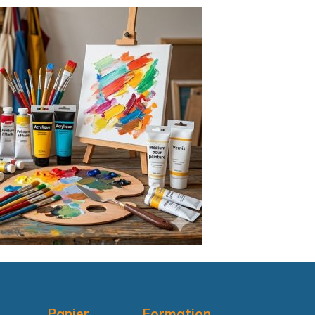
Panier
Formation