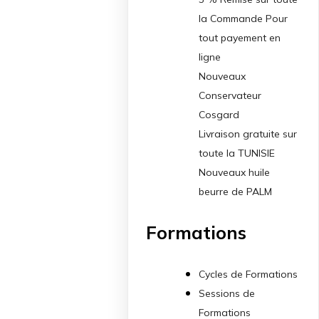
la Commande Pour
tout payement en
ligne
Nouveaux
Conservateur
Cosgard
Livraison gratuite sur
toute la TUNISIE
Nouveaux huile
beurre de PALM
Formations
Cycles de Formations
Sessions de
Formations