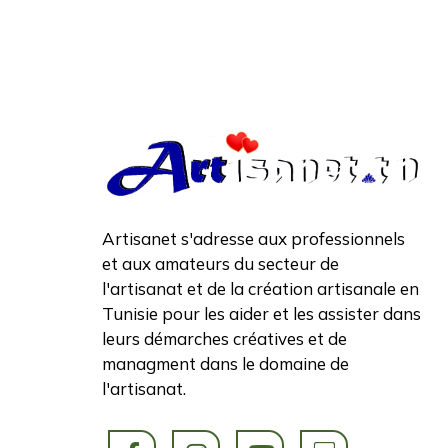
Artisanet s'adresse aux professionnels
et aux amateurs du secteur de
l'artisanat et de la création artisanale en
Tunisie pour les aider et les assister dans
leurs démarches créatives et de
managment dans le domaine de
l'artisanat.