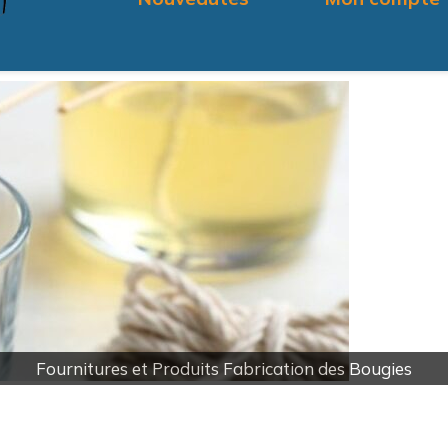
Fournitures et Produits Fabrication des Bougies