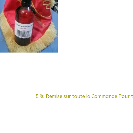
5 % Remise sur toute la Commande Pour 