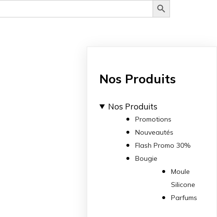
Nos Produits
Nos Produits
Promotions
Nouveautés
Flash Promo 30%
Bougie
Moule
Silicone
Parfums