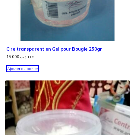
Cire transparent en Gel pour Bougie 250gr
15.000
د.ت
TTC
Ajouter au panier