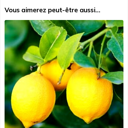
Vous aimerez peut-être aussi…