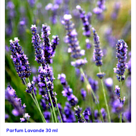
Parfum Lavande 30 ml