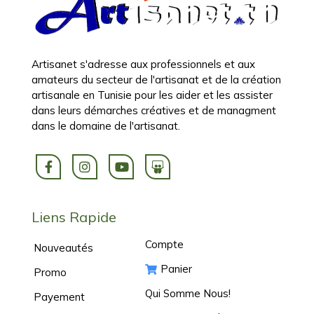
Artisanet s'adresse aux professionnels et aux
amateurs du secteur de l'artisanat et de la création
artisanale en Tunisie pour les aider et les assister
dans leurs démarches créatives et de managment
dans le domaine de l'artisanat.
Liens Rapide
Compte
Nouveautés
Panier
Promo
Qui Somme Nous!
Payement