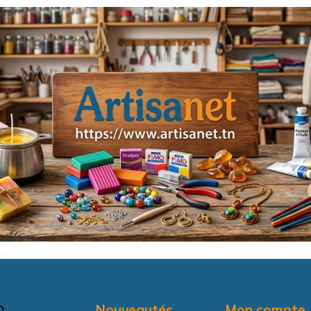
Nouveautés
Mon compte