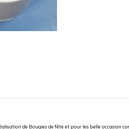
éalisation de Bougies de fête et pour les belle occasion