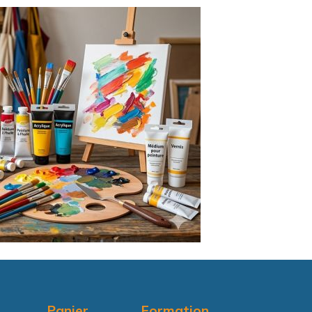
Panier
Formation