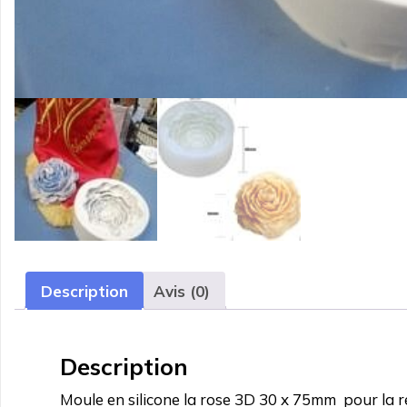
Description
Avis (0)
Description
Moule en silicone la rose 3D 30 x 75mm pour la r