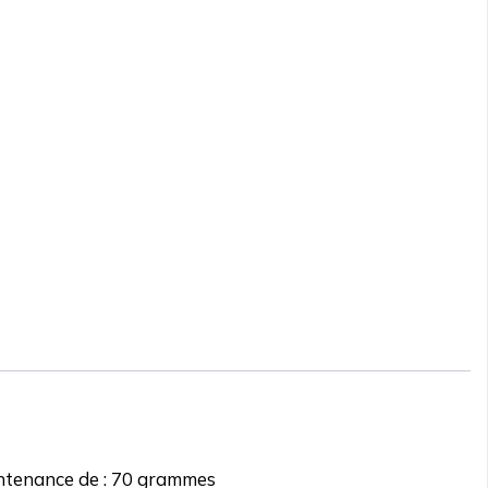
 contenance de : 70 grammes