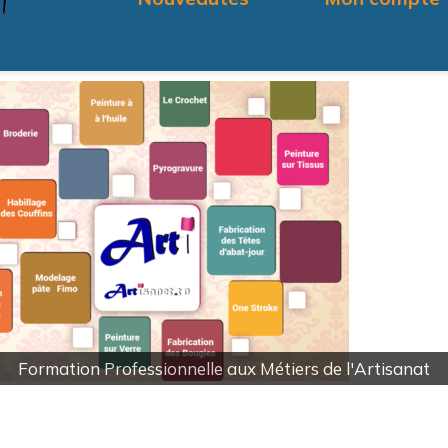
Votre Avis Nous interesse