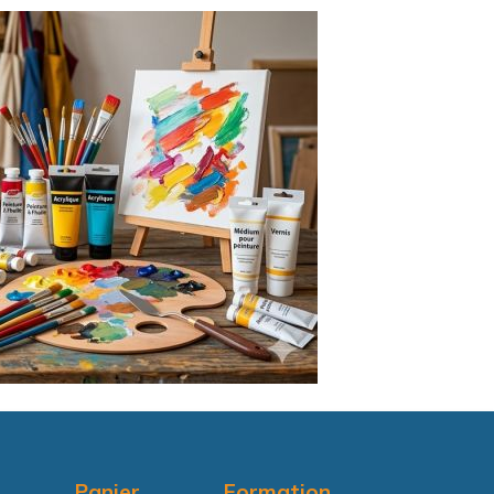
Panier
Formation