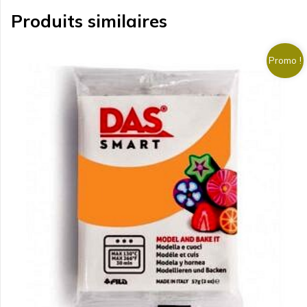
Produits similaires
Promo !