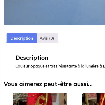
Description
Avis (0)
Description
Couleur opaque et très résistante à la lumière à
Vous aimerez peut-être aussi…