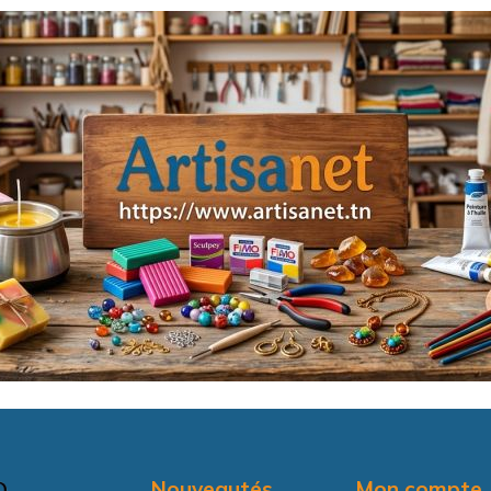
Nouveautés
Mon compte