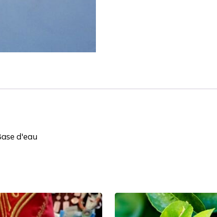
 Base d'eau