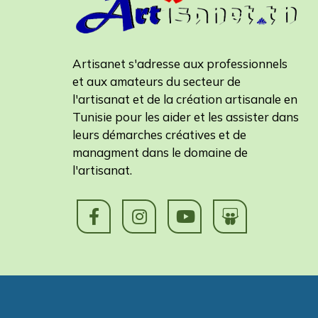
Artisanet s'adresse aux professionnels
et aux amateurs du secteur de
l'artisanat et de la création artisanale en
Tunisie pour les aider et les assister dans
leurs démarches créatives et de
managment dans le domaine de
l'artisanat.