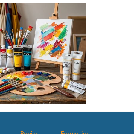
Panier
Formation