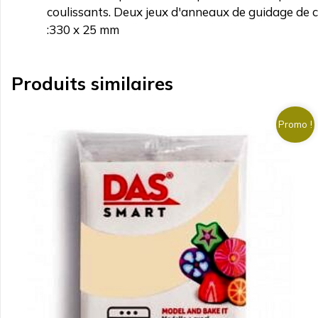
coulissants. Deux jeux d'anneaux de guidage de cou
:330 x 25 mm
Produits similaires
Promo !