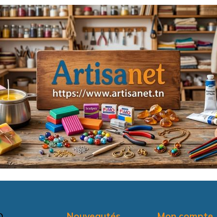
Nouveautés
Mon compte