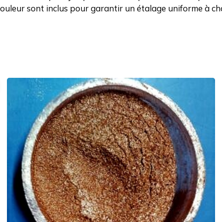
leur sont inclus pour garantir un étalage uniforme à chaqu