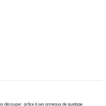
r les découper grâce à ses anneaux de guidage