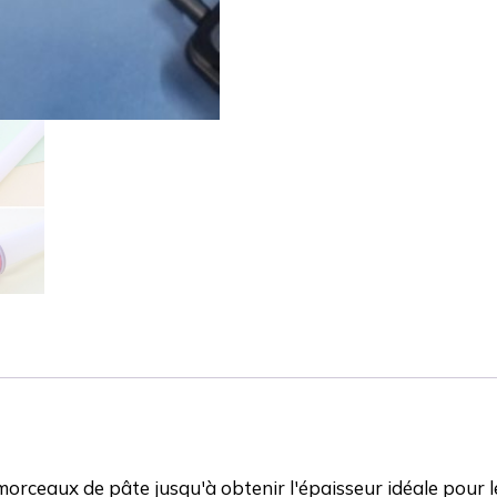
s morceaux de pâte jusqu'à obtenir l'épaisseur idéale pou