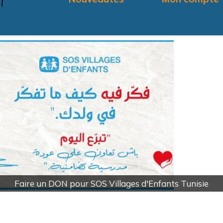
Fournitures et Produits Fabrication des Bougies