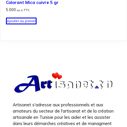
Colorant Mica cuivre 5 gr
5.000
د.ت
TTC
Ajouter au panier
Artisanet s'adresse aux professionnels et aux
amateurs du secteur de l'artisanat et de la création
artisanale en Tunisie pour les aider et les assister
dans leurs démarches créatives et de managment