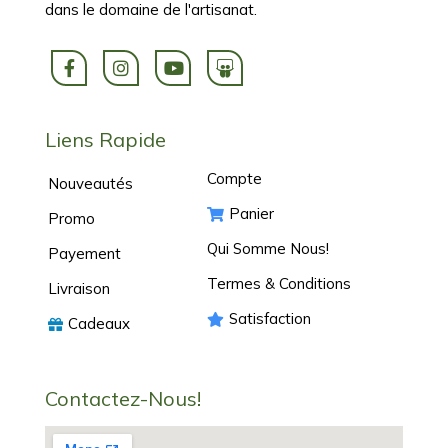
dans le domaine de l'artisanat.
Liens Rapide
Compte
Nouveautés
Panier
Promo
Qui Somme Nous!
Payement
Termes & Conditions
Livraison
Satisfaction
Cadeaux
Contactez-Nous!