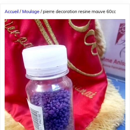
Accueil
/
Moulage
/ pierre decoration resine mauve 60cc