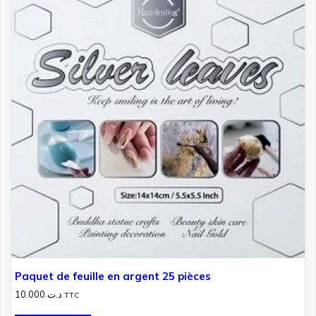
Paquet de feuille en argent 25 pièces
10.000
د.ت
TTC