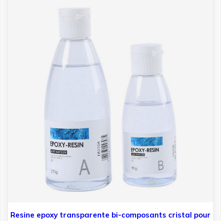
Resine epoxy transparente bi-composants cristal pour