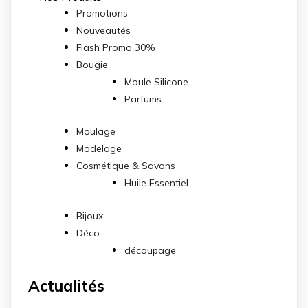
Promotions
Nouveautés
Flash Promo 30%
Bougie
Moule Silicone
Parfums
Moulage
Modelage
Cosmétique & Savons
Huile Essentiel
Bijoux
Déco
découpage
Actualités