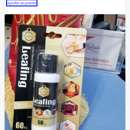
Ajouter au panier