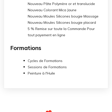
Nouveau Pâte Polymère or et translucide
Nouveau Colorant Mica Jaune
Nouveau Moules Silicones bougie Massage
Nouveau Moules Silicones bougie placard
5 % Remise sur toute la Commande Pour
tout payement en ligne
Formations
Cycles de Formations
Sessions de Formations
Peinture à l'Huile