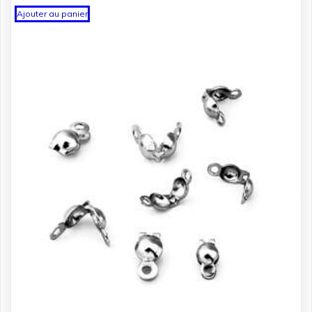
Ajouter au panier