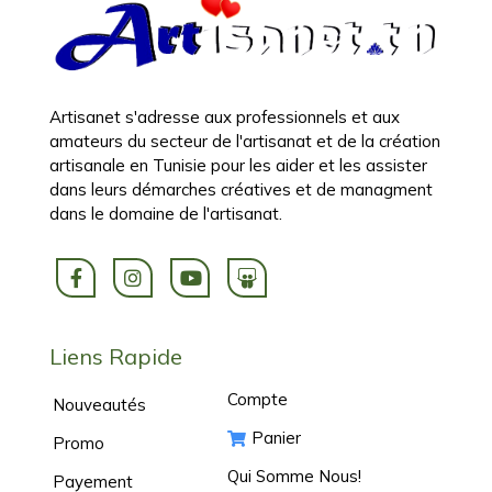
Artisanet s'adresse aux professionnels et aux
amateurs du secteur de l'artisanat et de la création
artisanale en Tunisie pour les aider et les assister
dans leurs démarches créatives et de managment
dans le domaine de l'artisanat.
Liens Rapide
Compte
Nouveautés
Panier
Promo
Qui Somme Nous!
Payement