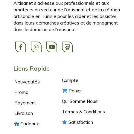
Artisanet s'adresse aux professionnels et aux
amateurs du secteur de l'artisanat et de la création
artisanale en Tunisie pour les aider et les assister
dans leurs démarches créatives et de managment
dans le domaine de l'artisanat.
Liens Rapide
Compte
Nouveautés
Panier
Promo
Qui Somme Nous!
Payement
Termes & Conditions
Livraison
Satisfaction
Cadeaux