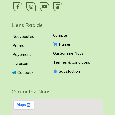
Liens Rapide
Compte
Nouveautés
Panier
Promo
Qui Somme Nous!
Payement
Termes & Conditions
Livraison
Satisfaction
Cadeaux
Contactez-Nous!