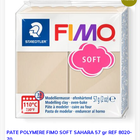
PATE POLYMERE FIMO SOFT SAHARA 57 gr REF 8020-
70