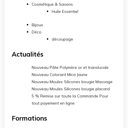
Cosmétique & Savons
Huile Essentiel
Bijoux
Déco
découpage
Actualités
Nouveau Pâte Polymère or et translucide
Nouveau Colorant Mica Jaune
Nouveau Moules Silicones bougie Massage
Nouveau Moules Silicones bougie placard
5 % Remise sur toute la Commande Pour
tout payement en ligne
Formations