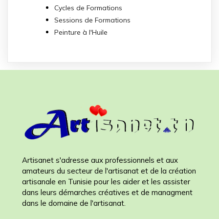
Cycles de Formations
Sessions de Formations
Peinture à l'Huile
Artisanet s'adresse aux professionnels et aux
amateurs du secteur de l'artisanat et de la création
artisanale en Tunisie pour les aider et les assister
dans leurs démarches créatives et de managment
dans le domaine de l'artisanat.