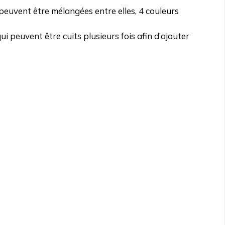
 peuvent être mélangées entre elles, 4 couleurs
ui peuvent être cuits plusieurs fois afin d’ajouter