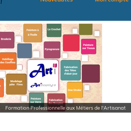
Votre Avis Nous interesse