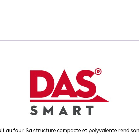
t au four. Sa structure compacte et polyvalente rend son t