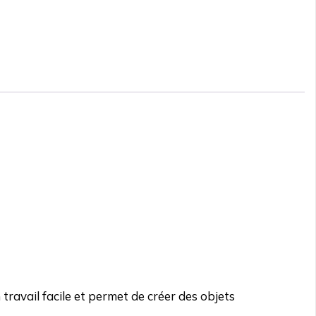
ravail facile et permet de créer des objets