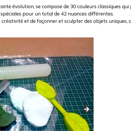
stante évolution, se compose de 30 couleurs classiques qui
s spéciales pour un total de 42 nuances différentes.
créativité et de façonner et sculpter des objets uniques, q