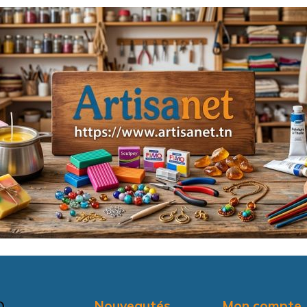
Nouveautés
Mon compte