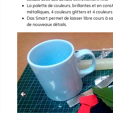
La palette de couleurs, brillantes et en con
métalliques, 4 couleurs glitters et 4 couleur
Das Smart permet de laisser libre cours à sa 
de nouveaux détails.