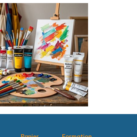
Panier
Formation