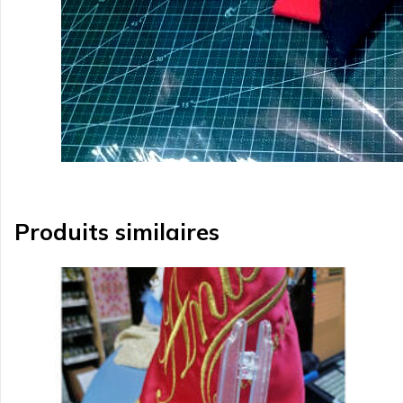
Produits similaires