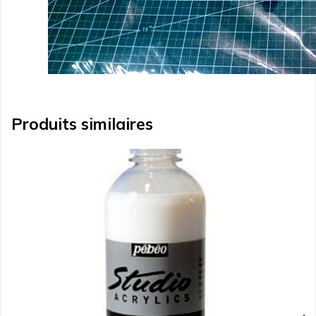
Produits similaires