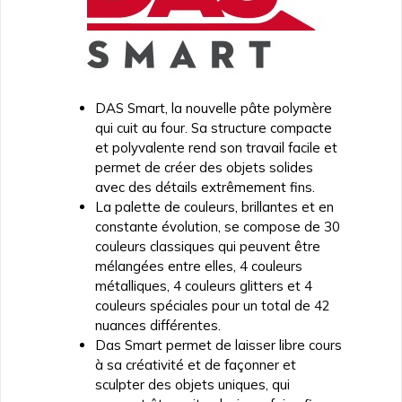
DAS Smart, la nouvelle pâte polymère
qui cuit au four. Sa structure compacte
et polyvalente rend son travail facile et
permet de créer des objets solides
avec des détails extrêmement fins.
La palette de couleurs, brillantes et en
constante évolution, se compose de 30
couleurs classiques qui peuvent être
mélangées entre elles, 4 couleurs
métalliques, 4 couleurs glitters et 4
couleurs spéciales pour un total de 42
nuances différentes.
Das Smart permet de laisser libre cours
à sa créativité et de façonner et
sculpter des objets uniques, qui