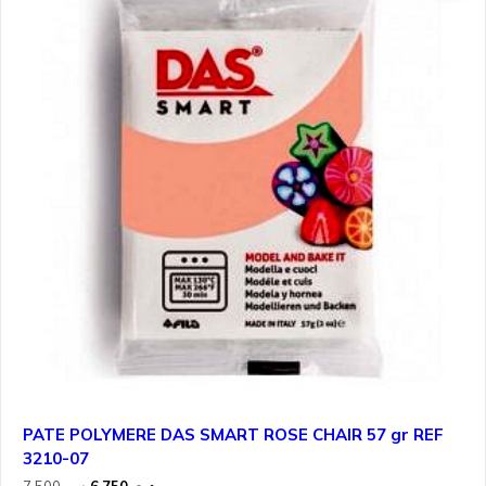
PATE POLYMERE DAS SMART ROSE CHAIR 57 gr REF
3210-07
Le
Le