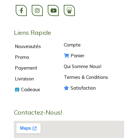
Liens Rapide
Compte
Nouveautés
Panier
Promo
Qui Somme Nous!
Payement
Termes & Conditions
Livraison
Satisfaction
Cadeaux
Contactez-Nous!