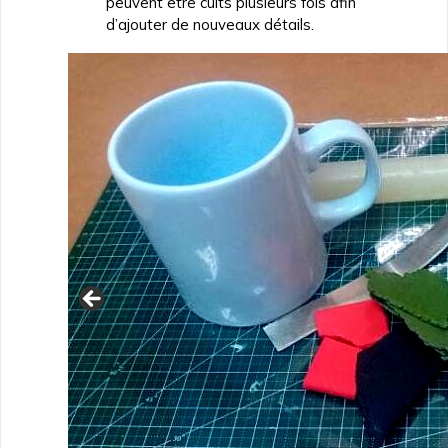
peuvent être cuits plusieurs fois afin
d’ajouter de nouveaux détails.