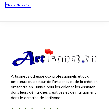
Ajouter au panier
Artisanet s'adresse aux professionnels et aux
amateurs du secteur de l'artisanat et de la création
artisanale en Tunisie pour les aider et les assister
dans leurs démarches créatives et de managment
dans le domaine de l'artisanat.