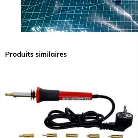
Produits similaires