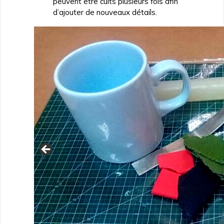
peuvent être cuits plusieurs fois afin
d’ajouter de nouveaux détails.