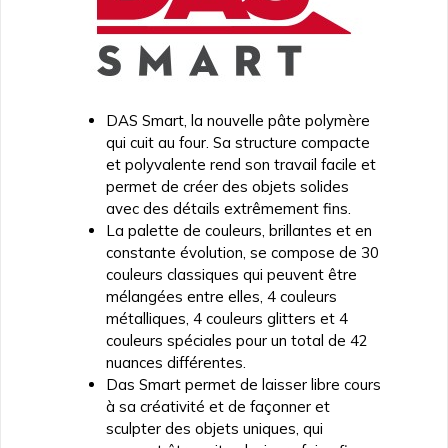
DAS Smart, la nouvelle pâte polymère
qui cuit au four. Sa structure compacte
et polyvalente rend son travail facile et
permet de créer des objets solides
avec des détails extrêmement fins.
La palette de couleurs, brillantes et en
constante évolution, se compose de 30
couleurs classiques qui peuvent être
mélangées entre elles, 4 couleurs
métalliques, 4 couleurs glitters et 4
couleurs spéciales pour un total de 42
nuances différentes.
Das Smart permet de laisser libre cours
à sa créativité et de façonner et
sculpter des objets uniques, qui