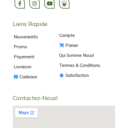
Liens Rapide
Compte
Nouveautés
Panier
Promo
Qui Somme Nous!
Payement
Termes & Conditions
Livraison
Satisfaction
Cadeaux
Contactez-Nous!